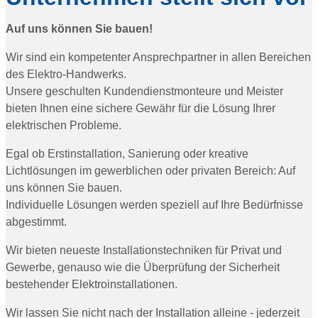
Auf uns können Sie bauen!
Wir sind ein kompetenter Ansprechpartner in allen Bereichen
des Elektro-Handwerks.
Unsere geschulten Kundendienstmonteure und Meister
bieten Ihnen eine sichere Gewähr für die Lösung Ihrer
elektrischen Probleme.
Egal ob Erstinstallation, Sanierung oder kreative
Lichtlösungen im gewerblichen oder privaten Bereich: Auf
uns können Sie bauen.
Individuelle Lösungen werden speziell auf Ihre Bedürfnisse
abgestimmt.
Wir bieten neueste Installationstechniken für Privat und
Gewerbe, genauso wie die Überprüfung der Sicherheit
bestehender Elektroinstallationen.
Wir lassen Sie nicht nach der Installation alleine - jederzeit