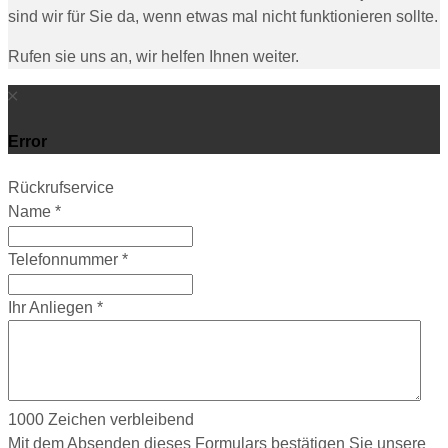
sind wir für Sie da, wenn etwas mal nicht funktionieren sollte.
Rufen sie uns an, wir helfen Ihnen weiter.
Error
Rückrufservice
Name
*
Telefonnummer
*
Ihr Anliegen
*
1000
Zeichen verbleibend
Mit dem Absenden dieses Formulars bestätigen Sie unsere