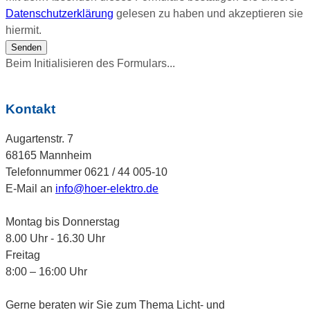
Datenschutzerklärung
gelesen zu haben und akzeptieren sie
hiermit.
Senden
Beim Initialisieren des Formulars...
Kontakt
Augartenstr. 7
68165 Mannheim
Telefonnummer 0621 / 44 005-10
E-Mail an
info@hoer-elektro.de
Montag bis Donnerstag
8.00 Uhr - 16.30 Uhr
Freitag
8:00 – 16:00 Uhr
Gerne beraten wir Sie zum Thema Licht- und