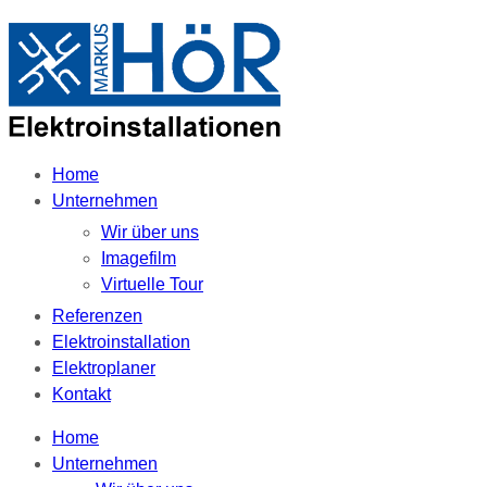
Home
Unternehmen
Wir über uns
Imagefilm
Virtuelle Tour
Referenzen
Elektroinstallation
Elektroplaner
Kontakt
Home
Unternehmen