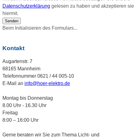
Datenschutzerklärung
gelesen zu haben und akzeptieren sie
hiermit.
Senden
Beim Initialisieren des Formulars...
Kontakt
Augartenstr. 7
68165 Mannheim
Telefonnummer 0621 / 44 005-10
E-Mail an
info@hoer-elektro.de
Montag bis Donnerstag
8.00 Uhr - 16.30 Uhr
Freitag
8:00 – 16:00 Uhr
Gerne beraten wir Sie zum Thema Licht- und