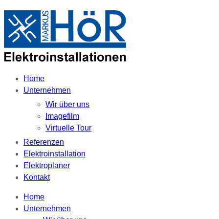
Home
Unternehmen
Wir über uns
Imagefilm
Virtuelle Tour
Referenzen
Elektroinstallation
Elektroplaner
Kontakt
Home
Unternehmen