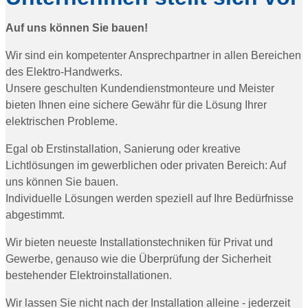
Auf uns können Sie bauen!
Wir sind ein kompetenter Ansprechpartner in allen Bereichen
des Elektro-Handwerks.
Unsere geschulten Kundendienstmonteure und Meister
bieten Ihnen eine sichere Gewähr für die Lösung Ihrer
elektrischen Probleme.
Egal ob Erstinstallation, Sanierung oder kreative
Lichtlösungen im gewerblichen oder privaten Bereich: Auf
uns können Sie bauen.
Individuelle Lösungen werden speziell auf Ihre Bedürfnisse
abgestimmt.
Wir bieten neueste Installationstechniken für Privat und
Gewerbe, genauso wie die Überprüfung der Sicherheit
bestehender Elektroinstallationen.
Wir lassen Sie nicht nach der Installation alleine - jederzeit