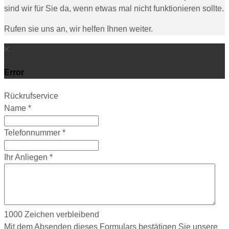
sind wir für Sie da, wenn etwas mal nicht funktionieren sollte.
Rufen sie uns an, wir helfen Ihnen weiter.
Error
Rückrufservice
Name
*
Telefonnummer
*
Ihr Anliegen
*
1000
Zeichen verbleibend
Mit dem Absenden dieses Formulars bestätigen Sie unsere