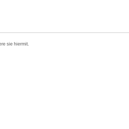
e sie hiermit.