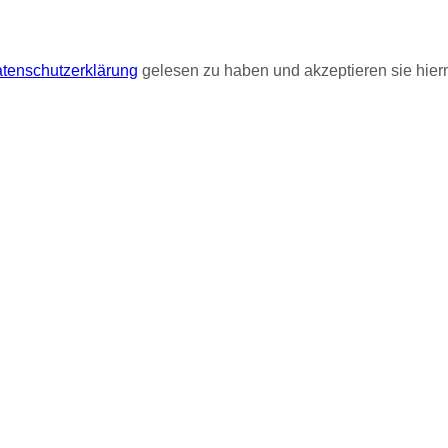
tenschutzerklärung
gelesen zu haben und akzeptieren sie hierm