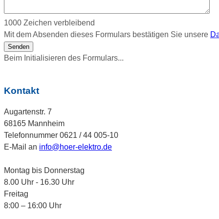
1000
Zeichen verbleibend
Mit dem Absenden dieses Formulars bestätigen Sie unsere
Da
Senden
Beim Initialisieren des Formulars...
Kontakt
Augartenstr. 7
68165 Mannheim
Telefonnummer 0621 / 44 005-10
E-Mail an
info@hoer-elektro.de
Montag bis Donnerstag
8.00 Uhr - 16.30 Uhr
Freitag
8:00 – 16:00 Uhr