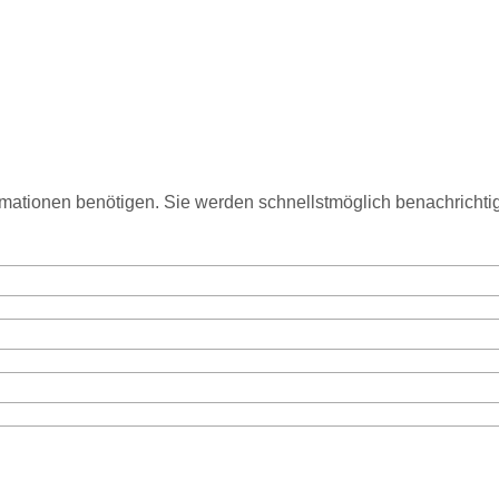
rmationen benötigen. Sie werden schnellstmöglich benachrichtig