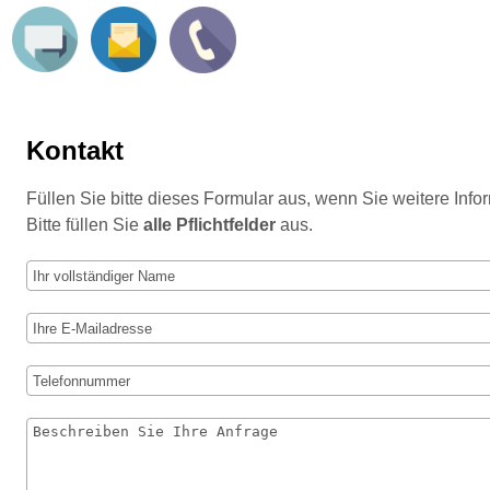
Kontakt
Füllen Sie bitte dieses Formular aus, wenn Sie weitere Info
Bitte füllen Sie
alle Pflichtfelder
aus.