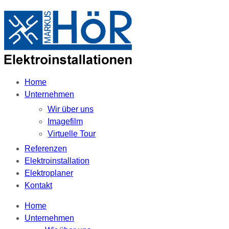
Home
Unternehmen
Wir über uns
Imagefilm
Virtuelle Tour
Referenzen
Elektroinstallation
Elektroplaner
Kontakt
Home
Unternehmen