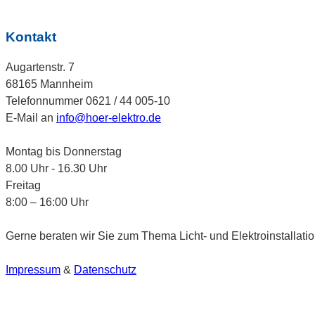
Kontakt
Augartenstr. 7
68165 Mannheim
Telefonnummer 0621 / 44 005-10
E-Mail an
info@hoer-elektro.de
Montag bis Donnerstag
8.00 Uhr - 16.30 Uhr
Freitag
8:00 – 16:00 Uhr
Gerne beraten wir Sie zum Thema Licht- und Elektroinstallatio
Impressum
&
Datenschutz