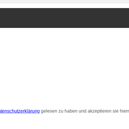
tenschutzerklärung
gelesen zu haben und akzeptieren sie hierm