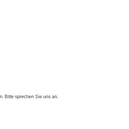
n. Bitte sprechen Sie uns an.