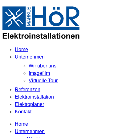
Home
Unternehmen
Wir über uns
Imagefilm
Virtuelle Tour
Referenzen
Elektroinstallation
Elektroplaner
Kontakt
Home
Unternehmen