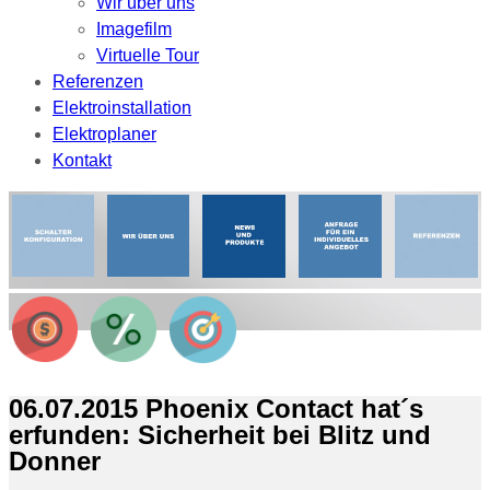
Wir über uns
Imagefilm
Virtuelle Tour
Referenzen
Elektroinstallation
Elektroplaner
Kontakt
06.07.2015 Phoenix Contact hat´s
erfunden: Sicherheit bei Blitz und
Donner