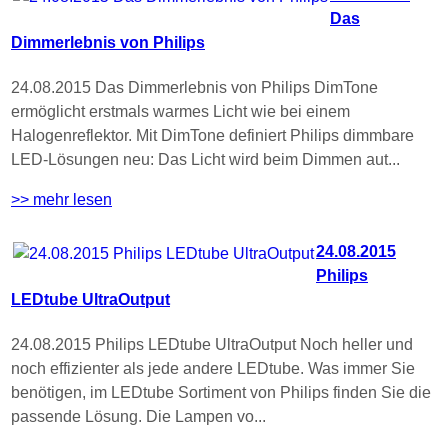
Das
Dimmerlebnis von Philips
24.08.2015 Das Dimmerlebnis von Philips DimTone
ermöglicht erstmals warmes Licht wie bei einem
Halogenreflektor. Mit DimTone definiert Philips dimmbare
LED-Lösungen neu: Das Licht wird beim Dimmen aut...
>> mehr lesen
24.08.2015
Philips
LEDtube UltraOutput
24.08.2015 Philips LEDtube UltraOutput Noch heller und
noch effizienter als jede andere LEDtube. Was immer Sie
benötigen, im LEDtube Sortiment von Philips finden Sie die
passende Lösung. Die Lampen vo...