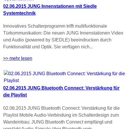
02.06.2015 JUNG Innenstationen mit Siedle
Systemtechnik
Innovatives Schalterprogramm trifft multifunktionale
Türkommunikation: Die neuen JUNG Innenstationen Video
und Audio (powered by SIEDLE) beeindrucken durch
Funktionalität und Optik. Sie verfügen nich...
>> mehr lesen
02.06.2015 JUNG Bluetooth Connect: Verstärkung für
die Playlist
02.06.2015 JUNG Bluetooth Connect: Verstärkung für die
Playlist Mobile Audio-Verbindung im Schalterdesign zum
Wandeinbau: JUNG Bluetooth Connect empfängt und
verstärkt Audio-Signale über Bluetooth vom...