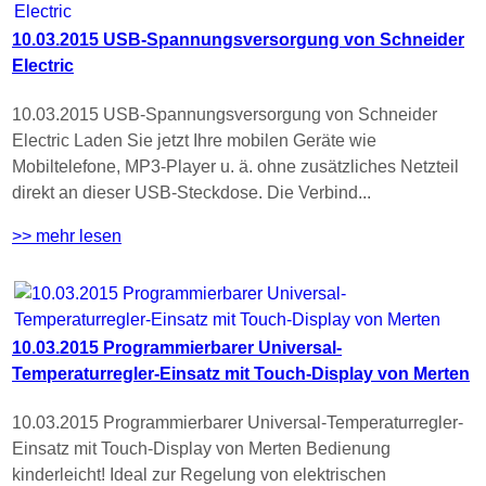
10.03.2015 USB-Spannungsversorgung von Schneider
Electric
10.03.2015 USB-Spannungsversorgung von Schneider
Electric Laden Sie jetzt Ihre mobilen Geräte wie
Mobiltelefone, MP3-Player u. ä. ohne zusätzliches Netzteil
direkt an dieser USB-Steckdose. Die Verbind...
>> mehr lesen
10.03.2015 Programmierbarer Universal-
Temperaturregler-Einsatz mit Touch-Display von Merten
10.03.2015 Programmierbarer Universal-Temperaturregler-
Einsatz mit Touch-Display von Merten Bedienung
kinderleicht! Ideal zur Regelung von elektrischen