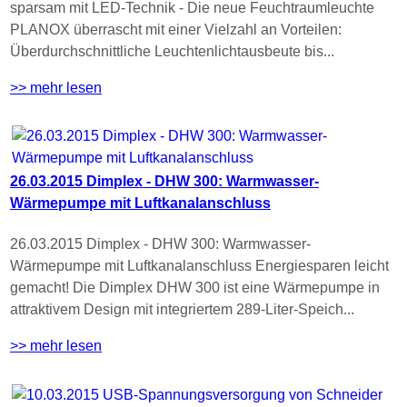
sparsam mit LED-Technik - Die neue Feuchtraumleuchte
PLANOX überrascht mit einer Vielzahl an Vorteilen:
Überdurchschnittliche Leuchtenlichtausbeute bis...
>> mehr lesen
26.03.2015 Dimplex - DHW 300: Warmwasser-
Wärmepumpe mit Luftkanalanschluss
26.03.2015 Dimplex - DHW 300: Warmwasser-
Wärmepumpe mit Luftkanalanschluss Energiesparen leicht
gemacht! Die Dimplex DHW 300 ist eine Wärmepumpe in
attraktivem Design mit integriertem 289-Liter-Speich...
>> mehr lesen