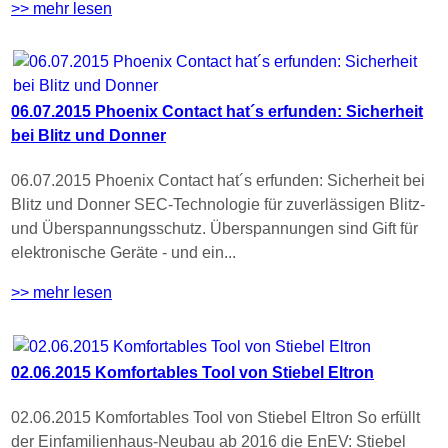
>> mehr lesen
06.07.2015 Phoenix Contact hat´s erfunden: Sicherheit
bei Blitz und Donner
06.07.2015 Phoenix Contact hat´s erfunden: Sicherheit bei
Blitz und Donner SEC-Technologie für zuverlässigen Blitz-
und Überspannungsschutz. Überspannungen sind Gift für
elektronische Geräte - und ein...
>> mehr lesen
02.06.2015 Komfortables Tool von Stiebel Eltron
02.06.2015 Komfortables Tool von Stiebel Eltron So erfüllt
der Einfamilienhaus-Neubau ab 2016 die EnEV: Stiebel