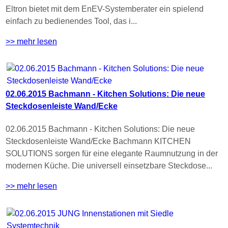
Eltron bietet mit dem EnEV-Systemberater ein spielend
einfach zu bedienendes Tool, das i...
>> mehr lesen
02.06.2015 Bachmann - Kitchen Solutions: Die neue
Steckdosenleiste Wand/Ecke
02.06.2015 Bachmann - Kitchen Solutions: Die neue
Steckdosenleiste Wand/Ecke Bachmann KITCHEN
SOLUTIONS sorgen für eine elegante Raumnutzung in der
modernen Küche. Die universell einsetzbare Steckdose...
>> mehr lesen