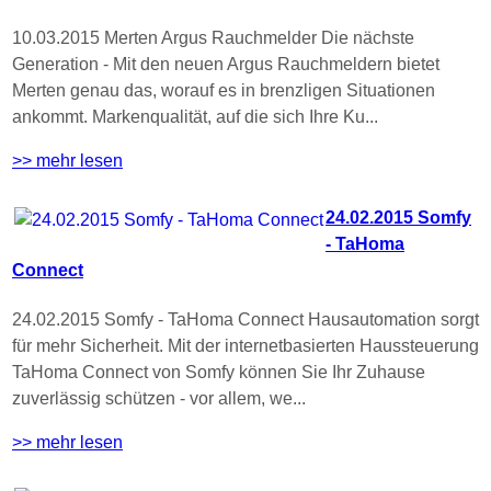
10.03.2015 Merten Argus Rauchmelder Die nächste
Generation - Mit den neuen Argus Rauchmeldern bietet
Merten genau das, worauf es in brenzligen Situationen
ankommt. Markenqualität, auf die sich Ihre Ku...
>> mehr lesen
24.02.2015 Somfy
- TaHoma
Connect
24.02.2015 Somfy - TaHoma Connect Hausautomation sorgt
für mehr Sicherheit. Mit der internetbasierten Haussteuerung
TaHoma Connect von Somfy können Sie Ihr Zuhause
zuverlässig schützen - vor allem, we...
>> mehr lesen