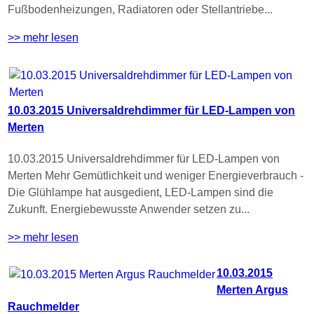
Fußbodenheizungen, Radiatoren oder Stellantriebe...
>> mehr lesen
10.03.2015 Universaldrehdimmer für LED-Lampen von
Merten
10.03.2015 Universaldrehdimmer für LED-Lampen von
Merten Mehr Gemütlichkeit und weniger Energieverbrauch -
Die Glühlampe hat ausgedient, LED-Lampen sind die
Zukunft. Energiebewusste Anwender setzen zu...
>> mehr lesen
10.03.2015
Merten Argus
Rauchmelder