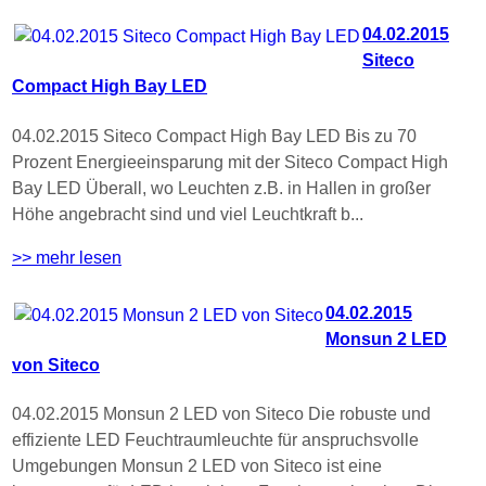
04.02.2015
Siteco
Compact High Bay LED
04.02.2015 Siteco Compact High Bay LED Bis zu 70
Prozent Energieeinsparung mit der Siteco Compact High
Bay LED Überall, wo Leuchten z.B. in Hallen in großer
Höhe angebracht sind und viel Leuchtkraft b...
>> mehr lesen
04.02.2015
Monsun 2 LED
von Siteco
04.02.2015 Monsun 2 LED von Siteco Die robuste und
effiziente LED Feuchtraumleuchte für anspruchsvolle
Umgebungen Monsun 2 LED von Siteco ist eine