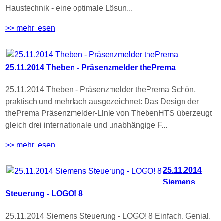
Haustechnik - eine optimale Lösun...
>> mehr lesen
25.11.2014 Theben - Präsenzmelder thePrema
25.11.2014 Theben - Präsenzmelder thePrema Schön,
praktisch und mehrfach ausgezeichnet: Das Design der
thePrema Präsenzmelder-Linie von ThebenHTS überzeugt
gleich drei internationale und unabhängige F...
>> mehr lesen
25.11.2014
Siemens
Steuerung - LOGO! 8
25.11.2014 Siemens Steuerung - LOGO! 8 Einfach. Genial.