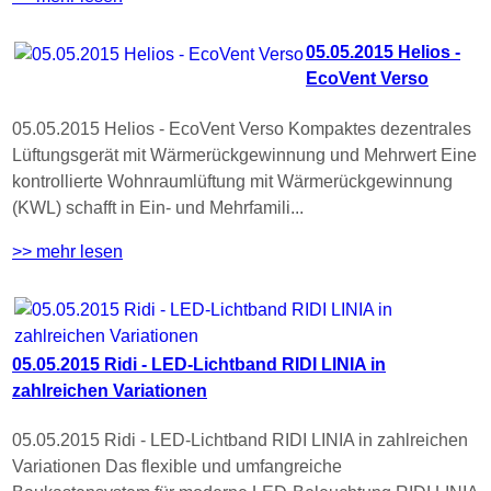
05.05.2015 Helios -
EcoVent Verso
05.05.2015 Helios - EcoVent Verso Kompaktes dezentrales
Lüftungsgerät mit Wärmerückgewinnung und Mehrwert Eine
kontrollierte Wohnraumlüftung mit Wärmerückgewinnung
(KWL) schafft in Ein- und Mehrfamili...
>> mehr lesen
05.05.2015 Ridi - LED-Lichtband RIDI LINIA in
zahlreichen Variationen
05.05.2015 Ridi - LED-Lichtband RIDI LINIA in zahlreichen
Variationen Das flexible und umfangreiche