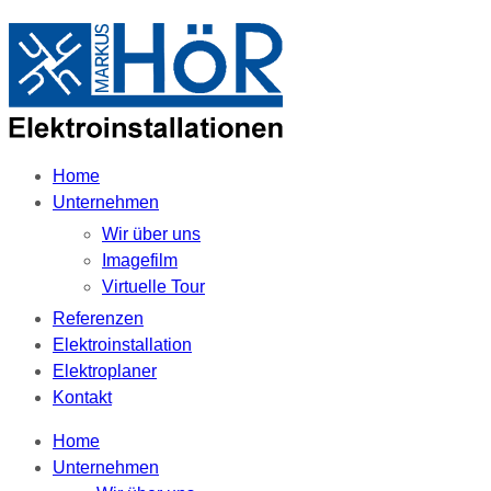
Home
Unternehmen
Wir über uns
Imagefilm
Virtuelle Tour
Referenzen
Elektroinstallation
Elektroplaner
Kontakt
Home
Unternehmen