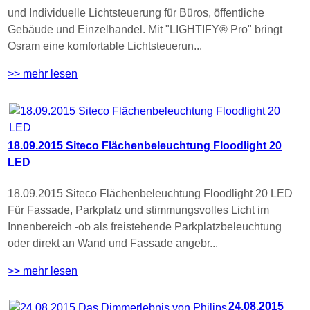
und Individuelle Lichtsteuerung für Büros, öffentliche
Gebäude und Einzelhandel. Mit "LIGHTIFY® Pro" bringt
Osram eine komfortable Lichtsteuerun...
>> mehr lesen
18.09.2015 Siteco Flächenbeleuchtung Floodlight 20
LED
18.09.2015 Siteco Flächenbeleuchtung Floodlight 20 LED
Für Fassade, Parkplatz und stimmungsvolles Licht im
Innenbereich -ob als freistehende Parkplatzbeleuchtung
oder direkt an Wand und Fassade angebr...
>> mehr lesen
24.08.2015