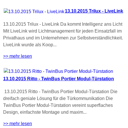
13.10.2015 Trilux - LiveLink
13.10.2015 Trilux - LiveLink Da kommt Intelligenz ans Licht
Mit LiveLink wird Lichtmanagement für jeden Einsatzfall im
Privathaus und im Unternehmen zur Selbstverständlichkeit.
LiveLink wurde als Koop...
>> mehr lesen
13.10.2015 Ritto - TwinBus Portier Modul-Türstation
13.10.2015 Ritto - TwinBus Portier Modul-Türstation Die
dreifach geniale Lösung für die Türkommunikation Die
TwinBus Portier Modul-Türstation vereint superflaches
Design, einfachste Montage und maxim...
>> mehr lesen