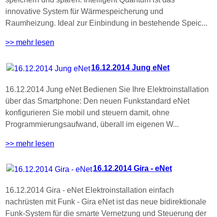
innovative System für Wärmespeicherung und
Raumheizung. Ideal zur Einbindung in bestehende Speic...
>> mehr lesen
16.12.2014 Jung eNet
16.12.2014 Jung eNet Bedienen Sie Ihre Elektroinstallation
über das Smartphone: Den neuen Funkstandard eNet
konfigurieren Sie mobil und steuern damit, ohne
Programmierungsaufwand, überall im eigenen W...
>> mehr lesen
16.12.2014 Gira - eNet
16.12.2014 Gira - eNet Elektroinstallation einfach
nachrüsten mit Funk - Gira eNet ist das neue bidirektionale
Funk-System für die smarte Vernetzung und Steuerung der