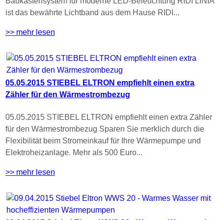
Baukastensystem für moderne LED-Beleuchtung RIDI LINIA
ist das bewährte Lichtband aus dem Hause RIDI...
>> mehr lesen
05.05.2015 STIEBEL ELTRON empfiehlt einen extra
Zähler für den Wärmestrombezug
05.05.2015 STIEBEL ELTRON empfiehlt einen extra Zähler
für den Wärmestrombezug Sparen Sie merklich durch die
Flexibilität beim Stromeinkauf für Ihre Wärmepumpe und
Elektroheizanlage. Mehr als 500 Euro...
>> mehr lesen