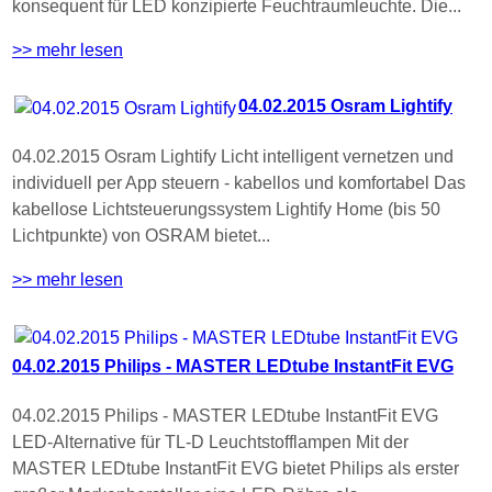
konsequent für LED konzipierte Feuchtraumleuchte. Die...
>> mehr lesen
04.02.2015 Osram Lightify
04.02.2015 Osram Lightify Licht intelligent vernetzen und
individuell per App steuern - kabellos und komfortabel Das
kabellose Lichtsteuerungssystem Lightify Home (bis 50
Lichtpunkte) von OSRAM bietet...
>> mehr lesen
04.02.2015 Philips - MASTER LEDtube InstantFit EVG
04.02.2015 Philips - MASTER LEDtube InstantFit EVG
LED-Alternative für TL-D Leuchtstofflampen Mit der
MASTER LEDtube InstantFit EVG bietet Philips als erster