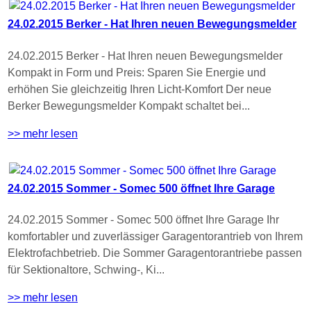
24.02.2015 Berker - Hat Ihren neuen Bewegungsmelder
24.02.2015 Berker - Hat Ihren neuen Bewegungsmelder
Kompakt in Form und Preis: Sparen Sie Energie und
erhöhen Sie gleichzeitig Ihren Licht-Komfort Der neue
Berker Bewegungsmelder Kompakt schaltet bei...
>> mehr lesen
24.02.2015 Sommer - Somec 500 öffnet Ihre Garage
24.02.2015 Sommer - Somec 500 öffnet Ihre Garage Ihr
komfortabler und zuverlässiger Garagentorantrieb von Ihrem
Elektrofachbetrieb. Die Sommer Garagentorantriebe passen
für Sektionaltore, Schwing-, Ki...
>> mehr lesen