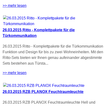
>> mehr lesen
26.03.2015 Ritto - Komplettpakete für die
Türkommunikation
26.03.2015 Ritto - Komplettpakete für die Türkommunikation
Funktion und Design für bis zu zwei Wohneinheiten. Mit den
Ritto-Sets bieten wir Ihnen genau aufeinander abgestimmte
Sets bestehen aus Türsta...
>> mehr lesen
26.03.2015 RZB PLANOX Feuchtraumleuchte
26.03.2015 RZB PLANOX Feuchtraumleuchte Hell und