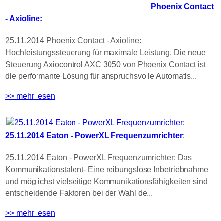
Phoenix Contact
- Axioline:
25.11.2014 Phoenix Contact - Axioline:
Hochleistungssteuerung für maximale Leistung. Die neue
Steuerung Axiocontrol AXC 3050 von Phoenix Contact ist
die performante Lösung für anspruchsvolle Automatis...
>> mehr lesen
25.11.2014 Eaton - PowerXL Frequenzumrichter:
25.11.2014 Eaton - PowerXL Frequenzumrichter: Das
Kommunikationstalent- Eine reibungslose Inbetriebnahme
und möglichst vielseitige Kommunikationsfähigkeiten sind
entscheidende Faktoren bei der Wahl de...
>> mehr lesen