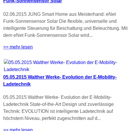
Funk-Sonnensensor Solar
02.06.2015 JUNG Smart Home aus Meisterhand: eNet
Funk-Sonnensensor Solar Die flexible, universelle und
intelligente Steuerung für Beschattung und Beleuchtung. Mit
dem eNet Funk-Sonnensensor Solar wird...
>> mehr lesen
05.05.2015 Walther Werke- Evolution der E-Mobility-
Ladetechnik
05.05.2015 Walther Werke- Evolution der E-Mobility-
Ladetechnik State-of-the-Art Design und zuverlässige
Technik: EVOLUTION ist intelligente Ladetechnik auf
höchstem Niveau, perfekt zugeschnitten auf d...
>> mehr lesen