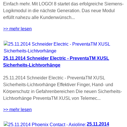
Einfach mehr. Mit LOGO! 8 startet das erfolgreiche Siemens-
Logikmodul in die nächste Generation. Das neue Modul
erfüllt nahezu alle Kundenwünsch...
>> mehr lesen
25.11.2014 Schneider Electric - PreventaTM XUSL
Sicherheits-Lichtvorhänge
25.11.2014 Schneider Electric - PreventaTM XUSL
Sicherheits-Lichtvorhänge Effektiver Finger, Hand- und
Körperschutz in Gefahrenbereichen Die neuen Sicherheits-
Lichtvorhänge PreventaTM XUSL von Telemec...
>> mehr lesen
25.11.2014