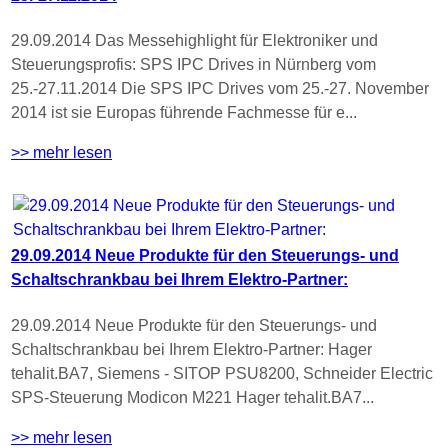
29.09.2014 Das Messehighlight für Elektroniker und
Steuerungsprofis: SPS IPC Drives in Nürnberg vom
25.-27.11.2014 Die SPS IPC Drives vom 25.-27. November
2014 ist sie Europas führende Fachmesse für e...
>> mehr lesen
29.09.2014 Neue Produkte für den Steuerungs- und
Schaltschrankbau bei Ihrem Elektro-Partner:
29.09.2014 Neue Produkte für den Steuerungs- und
Schaltschrankbau bei Ihrem Elektro-Partner: Hager
tehalit.BA7, Siemens - SITOP PSU8200, Schneider Electric
SPS-Steuerung Modicon M221 Hager tehalit.BA7...
>> mehr lesen