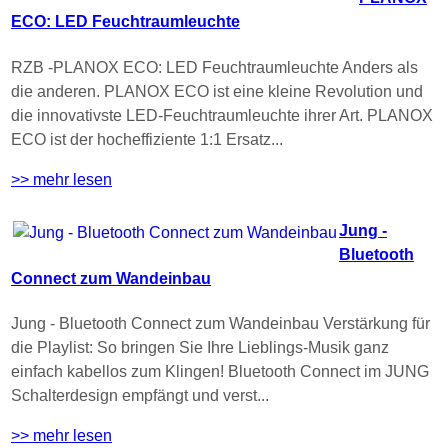
ECO: LED Feuchtraumleuchte
RZB -PLANOX ECO: LED Feuchtraumleuchte Anders als
die anderen. PLANOX ECO ist eine kleine Revolution und
die innovativste LED-Feuchtraumleuchte ihrer Art. PLANOX
ECO ist der hocheffiziente 1:1 Ersatz...
>> mehr lesen
Jung -
Bluetooth
Connect zum Wandeinbau
Jung - Bluetooth Connect zum Wandeinbau Verstärkung für
die Playlist: So bringen Sie Ihre Lieblings-Musik ganz
einfach kabellos zum Klingen! Bluetooth Connect im JUNG
Schalterdesign empfängt und verst...
>> mehr lesen