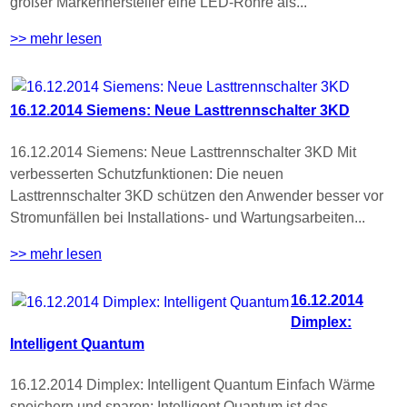
großer Markenhersteller eine LED-Röhre als...
>> mehr lesen
16.12.2014 Siemens: Neue Lasttrennschalter 3KD
16.12.2014 Siemens: Neue Lasttrennschalter 3KD Mit
verbesserten Schutzfunktionen: Die neuen
Lasttrennschalter 3KD schützen den Anwender besser vor
Stromunfällen bei Installations- und Wartungsarbeiten...
>> mehr lesen
16.12.2014
Dimplex:
Intelligent Quantum
16.12.2014 Dimplex: Intelligent Quantum Einfach Wärme
speichern und sparen: Intelligent Quantum ist das