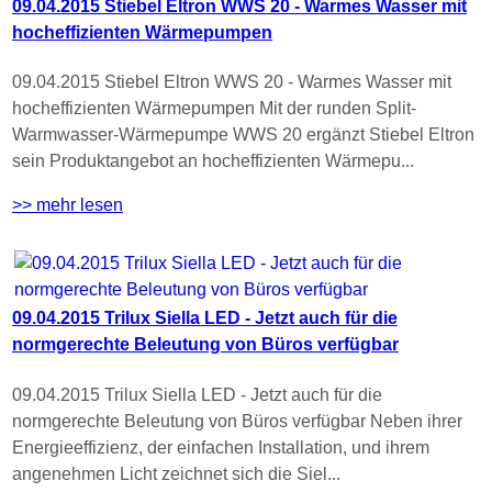
09.04.2015 Stiebel Eltron WWS 20 - Warmes Wasser mit
hocheffizienten Wärmepumpen
09.04.2015 Stiebel Eltron WWS 20 - Warmes Wasser mit
hocheffizienten Wärmepumpen Mit der runden Split-
Warmwasser-Wärmepumpe WWS 20 ergänzt Stiebel Eltron
sein Produktangebot an hocheffizienten Wärmepu...
>> mehr lesen
09.04.2015 Trilux Siella LED - Jetzt auch für die
normgerechte Beleutung von Büros verfügbar
09.04.2015 Trilux Siella LED - Jetzt auch für die
normgerechte Beleutung von Büros verfügbar Neben ihrer
Energieeffizienz, der einfachen Installation, und ihrem
angenehmen Licht zeichnet sich die Siel...