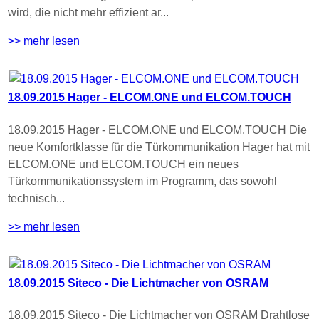
wird, die nicht mehr effizient ar...
>> mehr lesen
18.09.2015 Hager - ELCOM.ONE und ELCOM.TOUCH
18.09.2015 Hager - ELCOM.ONE und ELCOM.TOUCH Die
neue Komfortklasse für die Türkommunikation Hager hat mit
ELCOM.ONE und ELCOM.TOUCH ein neues
Türkommunikationssystem im Programm, das sowohl
technisch...
>> mehr lesen
18.09.2015 Siteco - Die Lichtmacher von OSRAM
18.09.2015 Siteco - Die Lichtmacher von OSRAM Drahtlose