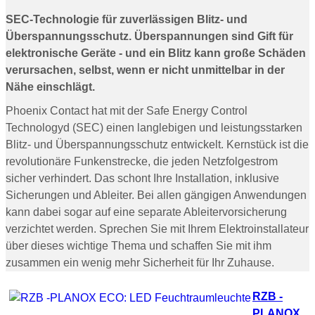
SEC-Technologie für zuverlässigen Blitz- und
Überspannungsschutz. Überspannungen sind Gift für
elektronische Geräte - und ein Blitz kann große Schäden
verursachen, selbst, wenn er nicht unmittelbar in der
Nähe einschlägt.
Phoenix Contact hat mit der Safe Energy Control
Technologyd (SEC) einen langlebigen und leistungsstarken
Blitz- und Überspannungsschutz entwickelt. Kernstück ist die
revolutionäre Funkenstrecke, die jeden Netzfolgestrom
sicher verhindert. Das schont Ihre Installation, inklusive
Sicherungen und Ableiter. Bei allen gängigen Anwendungen
kann dabei sogar auf eine separate Ableitervorsicherung
verzichtet werden. Sprechen Sie mit Ihrem Elektroinstallateur
über dieses wichtige Thema und schaffen Sie mit ihm
zusammen ein wenig mehr Sicherheit für Ihr Zuhause.
RZB -
PLANOX