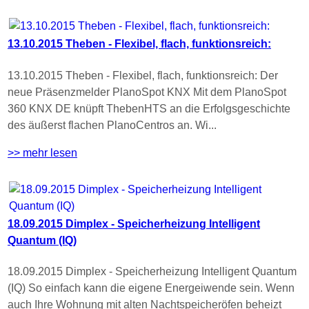
13.10.2015 Theben - Flexibel, flach, funktionsreich:
13.10.2015 Theben - Flexibel, flach, funktionsreich: Der
neue Präsenzmelder PlanoSpot KNX Mit dem PlanoSpot
360 KNX DE knüpft ThebenHTS an die Erfolgsgeschichte
des äußerst flachen PlanoCentros an. Wi...
>> mehr lesen
18.09.2015 Dimplex - Speicherheizung Intelligent
Quantum (IQ)
18.09.2015 Dimplex - Speicherheizung Intelligent Quantum
(IQ) So einfach kann die eigene Energeiwende sein. Wenn
auch Ihre Wohnung mit alten Nachtspeicheröfen beheizt