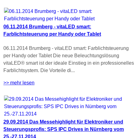
06.11.2014 Brumberg - vitaLED smart:
Farblichtsteuerung per Handy oder Tablet
06.11.2014 Brumberg - vitaLED smart: Farblichtsteuerung
per Handy oder Tablet Die neue Beleuchtungslösung
vitaLED® smart ist der ideale Einstieg in ein professionelles
Farblichtsystem. Die Vorteile di...
>> mehr lesen
29.09.2014 Das Messehighlight für Elektroniker und
Steuerungsprofis: SPS IPC Drives in Nürnberg vom
25.-27.11.2014