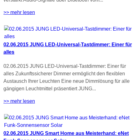
>> mehr lesen
02.06.2015 JUNG LED-Universal-Tastdimmer: Einer für
alles
02.06.2015 JUNG LED-Universal-Tastdimmer: Einer für
alles Zukunftssicherer Dimmer ermöglicht den flexiblen
Austausch Ihrer Leuchten Eine neue Dimmlösung für alle
gängigen Leuchtmittel präsentiert JUNG...
>> mehr lesen
02.06.2015 JUNG Smart Home aus Meisterhand: eNet