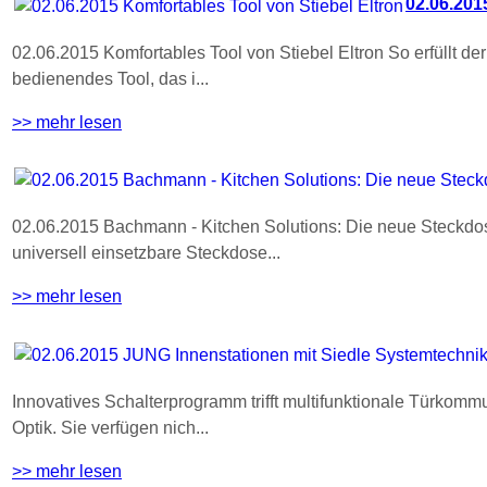
02.06.201
02.06.2015 Komfortables Tool von Stiebel Eltron So erfüllt d
bedienendes Tool, das i...
>> mehr lesen
02.06.2015 Bachmann - Kitchen Solutions: Die neue Steck
universell einsetzbare Steckdose...
>> mehr lesen
Innovatives Schalterprogramm trifft multifunktionale Türko
Optik. Sie verfügen nich...
>> mehr lesen