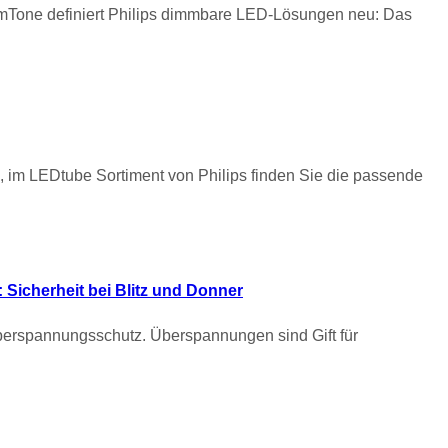
imTone definiert Philips dimmbare LED-Lösungen neu: Das
, im LEDtube Sortiment von Philips finden Sie die passende
 Sicherheit bei Blitz und Donner
Überspannungsschutz. Überspannungen sind Gift für