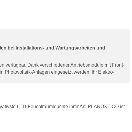
en bei Installations- und Wartungsarbeiten und
en verfügbar. Dank verschiedener Antriebsmodule mit Front-
n Photovoltaik-Anlagen eingesetzt werden. Ihr Elektro-
ativste LED-Feuchtraumleuchte ihrer Art. PLANOX ECO ist