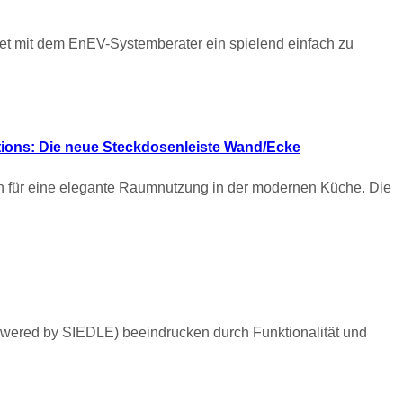
etet mit dem EnEV-Systemberater ein spielend einfach zu
tions: Die neue Steckdosenleiste Wand/Ecke
für eine elegante Raumnutzung in der modernen Küche. Die
owered by SIEDLE) beeindrucken durch Funktionalität und