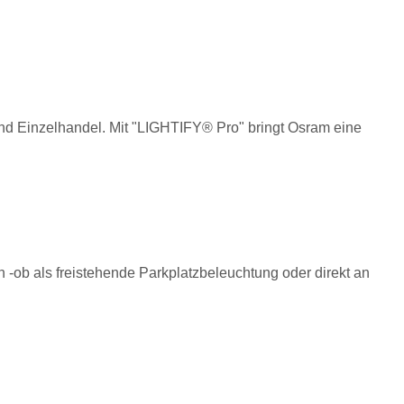
und Einzelhandel. Mit "LIGHTIFY® Pro" bringt Osram eine
-ob als freistehende Parkplatzbeleuchtung oder direkt an