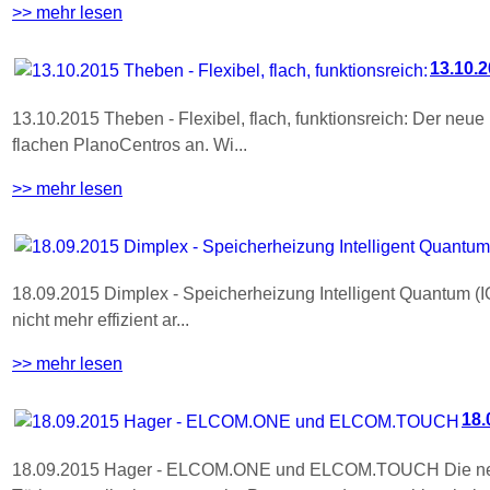
>> mehr lesen
13.10.2
13.10.2015 Theben - Flexibel, flach, funktionsreich: Der 
flachen PlanoCentros an. Wi...
>> mehr lesen
18.09.2015 Dimplex - Speicherheizung Intelligent Quantum (
nicht mehr effizient ar...
>> mehr lesen
18
18.09.2015 Hager - ELCOM.ONE und ELCOM.TOUCH Die neu