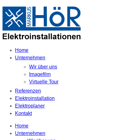
Home
Unternehmen
Wir über uns
Imagefilm
Virtuelle Tour
Referenzen
Elektroinstallation
Elektroplaner
Kontakt
Home
Unternehmen