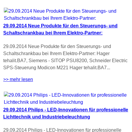
29.09.2014 Neue Produkte für den Steuerungs- und
Schaltschrankbau bei Ihrem Elektro-Partner:
29.09.2014 Neue Produkte für den Steuerungs- und
Schaltschrankbau bei Ihrem Elektro-Partner: Hager
tehalit.BA7, Siemens - SITOP PSU8200, Schneider Electric
SPS-Steuerung Modicon M221 Hager tehalit.BA7...
>> mehr lesen
29.09.2014 Philips - LED-Innovationen für professionelle
Lichttechnik und Industriebeleuchtung
29.09.2014 Philips - LED-Innovationen für professionelle