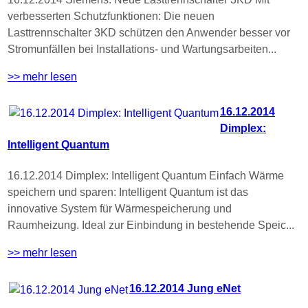
verbesserten Schutzfunktionen: Die neuen
Lasttrennschalter 3KD schützen den Anwender besser vor
Stromunfällen bei Installations- und Wartungsarbeiten...
>> mehr lesen
16.12.2014
Dimplex:
Intelligent Quantum
16.12.2014 Dimplex: Intelligent Quantum Einfach Wärme
speichern und sparen: Intelligent Quantum ist das
innovative System für Wärmespeicherung und
Raumheizung. Ideal zur Einbindung in bestehende Speic...
>> mehr lesen
16.12.2014 Jung eNet