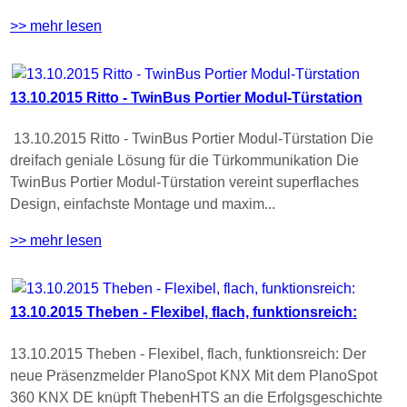
>> mehr lesen
13.10.2015 Ritto - TwinBus Portier Modul-Türstation
13.10.2015 Ritto - TwinBus Portier Modul-Türstation Die
dreifach geniale Lösung für die Türkommunikation Die
TwinBus Portier Modul-Türstation vereint superflaches
Design, einfachste Montage und maxim...
>> mehr lesen
13.10.2015 Theben - Flexibel, flach, funktionsreich:
13.10.2015 Theben - Flexibel, flach, funktionsreich: Der
neue Präsenzmelder PlanoSpot KNX Mit dem PlanoSpot
360 KNX DE knüpft ThebenHTS an die Erfolgsgeschichte