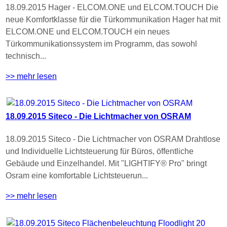
18.09.2015 Hager - ELCOM.ONE und ELCOM.TOUCH Die
neue Komfortklasse für die Türkommunikation Hager hat mit
ELCOM.ONE und ELCOM.TOUCH ein neues
Türkommunikationssystem im Programm, das sowohl
technisch...
>> mehr lesen
18.09.2015 Siteco - Die Lichtmacher von OSRAM
18.09.2015 Siteco - Die Lichtmacher von OSRAM Drahtlose
und Individuelle Lichtsteuerung für Büros, öffentliche
Gebäude und Einzelhandel. Mit "LIGHTIFY® Pro" bringt
Osram eine komfortable Lichtsteuerun...
>> mehr lesen