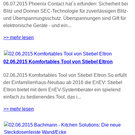
06.07.2015 Phoenix Contact hat´s erfunden: Sicherheit bei
Blitz und Donner SEC-Technologie für zuverlässigen Blitz-
und Überspannungsschutz. Überspannungen sind Gift für
elektronische Geräte - und ein...
>> mehr lesen
02.06.2015 Komfortables Tool von Stiebel Eltron
02.06.2015 Komfortables Tool von Stiebel Eltron So erfüllt
der Einfamilienhaus-Neubau ab 2016 die EnEV: Stiebel
Eltron bietet mit dem EnEV-Systemberater ein spielend
einfach zu bedienendes Tool, das i...
>> mehr lesen