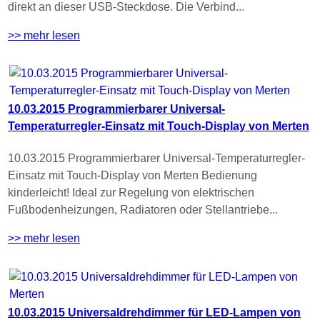
direkt an dieser USB-Steckdose. Die Verbind...
>> mehr lesen
10.03.2015 Programmierbarer Universal-
Temperaturregler-Einsatz mit Touch-Display von Merten
10.03.2015 Programmierbarer Universal-Temperaturregler-
Einsatz mit Touch-Display von Merten Bedienung
kinderleicht! Ideal zur Regelung von elektrischen
Fußbodenheizungen, Radiatoren oder Stellantriebe...
>> mehr lesen
10.03.2015 Universaldrehdimmer für LED-Lampen von