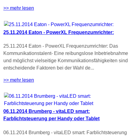
>> mehr lesen
25.11.2014 Eaton - PowerXL Frequenzumrichter:
25.11.2014 Eaton - PowerXL Frequenzumrichter: Das
Kommunikationstalent- Eine reibungslose Inbetriebnahme
und möglichst vielseitige Kommunikationsfähigkeiten sind
entscheidende Faktoren bei der Wahl de...
>> mehr lesen
06.11.2014 Brumberg - vitaLED smart:
Farblichtsteuerung per Handy oder Tablet
06.11.2014 Brumberg - vitaLED smart: Farblichtsteuerung