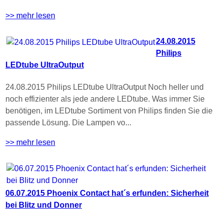
>> mehr lesen
24.08.2015
Philips
LEDtube UltraOutput
24.08.2015 Philips LEDtube UltraOutput Noch heller und
noch effizienter als jede andere LEDtube. Was immer Sie
benötigen, im LEDtube Sortiment von Philips finden Sie die
passende Lösung. Die Lampen vo...
>> mehr lesen
06.07.2015 Phoenix Contact hat´s erfunden: Sicherheit
bei Blitz und Donner