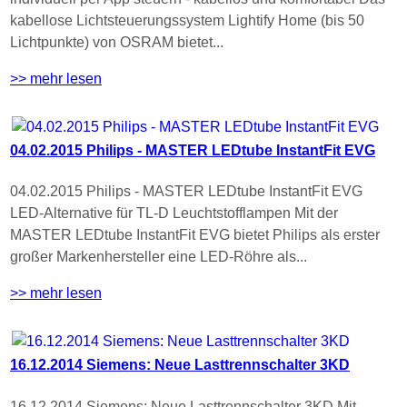
kabellose Lichtsteuerungssystem Lightify Home (bis 50
Lichtpunkte) von OSRAM bietet...
>> mehr lesen
04.02.2015 Philips - MASTER LEDtube InstantFit EVG
04.02.2015 Philips - MASTER LEDtube InstantFit EVG
LED-Alternative für TL-D Leuchtstofflampen Mit der
MASTER LEDtube InstantFit EVG bietet Philips als erster
großer Markenhersteller eine LED-Röhre als...
>> mehr lesen
16.12.2014 Siemens: Neue Lasttrennschalter 3KD
16.12.2014 Siemens: Neue Lasttrennschalter 3KD Mit