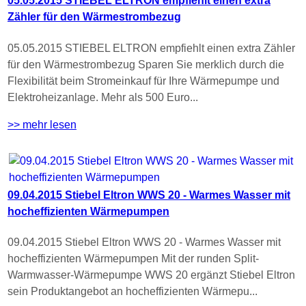
05.05.2015 STIEBEL ELTRON empfiehlt einen extra
Zähler für den Wärmestrombezug
05.05.2015 STIEBEL ELTRON empfiehlt einen extra Zähler
für den Wärmestrombezug Sparen Sie merklich durch die
Flexibilität beim Stromeinkauf für Ihre Wärmepumpe und
Elektroheizanlage. Mehr als 500 Euro...
>> mehr lesen
09.04.2015 Stiebel Eltron WWS 20 - Warmes Wasser mit
hocheffizienten Wärmepumpen
09.04.2015 Stiebel Eltron WWS 20 - Warmes Wasser mit
hocheffizienten Wärmepumpen Mit der runden Split-
Warmwasser-Wärmepumpe WWS 20 ergänzt Stiebel Eltron
sein Produktangebot an hocheffizienten Wärmepu...