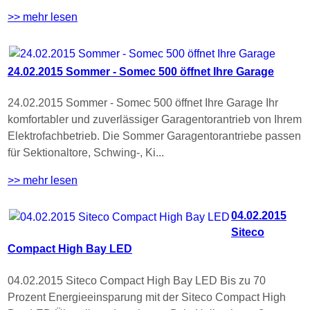
>> mehr lesen
24.02.2015 Sommer - Somec 500 öffnet Ihre Garage
24.02.2015 Sommer - Somec 500 öffnet Ihre Garage Ihr
komfortabler und zuverlässiger Garagentorantrieb von Ihrem
Elektrofachbetrieb. Die Sommer Garagentorantriebe passen
für Sektionaltore, Schwing-, Ki...
>> mehr lesen
04.02.2015
Siteco
Compact High Bay LED
04.02.2015 Siteco Compact High Bay LED Bis zu 70
Prozent Energieeinsparung mit der Siteco Compact High