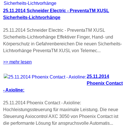
25.11.2014 Schneider Electric - PreventaTM XUSL
Sicherheits-Lichtvorhänge
25.11.2014 Schneider Electric - PreventaTM XUSL
Sicherheits-Lichtvorhänge Effektiver Finger, Hand- und
Körperschutz in Gefahrenbereichen Die neuen Sicherheits-
Lichtvorhänge PreventaTM XUSL von Telemec...
>> mehr lesen
25.11.2014
Phoenix Contact
- Axioline:
25.11.2014 Phoenix Contact - Axioline:
Hochleistungssteuerung für maximale Leistung. Die neue
Steuerung Axiocontrol AXC 3050 von Phoenix Contact ist
die performante Lösung für anspruchsvolle Automatis...