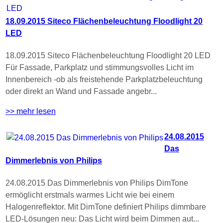
18.09.2015 Siteco Flächenbeleuchtung Floodlight 20
LED
18.09.2015 Siteco Flächenbeleuchtung Floodlight 20 LED
Für Fassade, Parkplatz und stimmungsvolles Licht im
Innenbereich -ob als freistehende Parkplatzbeleuchtung
oder direkt an Wand und Fassade angebr...
>> mehr lesen
24.08.2015
Das
Dimmerlebnis von Philips
24.08.2015 Das Dimmerlebnis von Philips DimTone
ermöglicht erstmals warmes Licht wie bei einem
Halogenreflektor. Mit DimTone definiert Philips dimmbare
LED-Lösungen neu: Das Licht wird beim Dimmen aut...