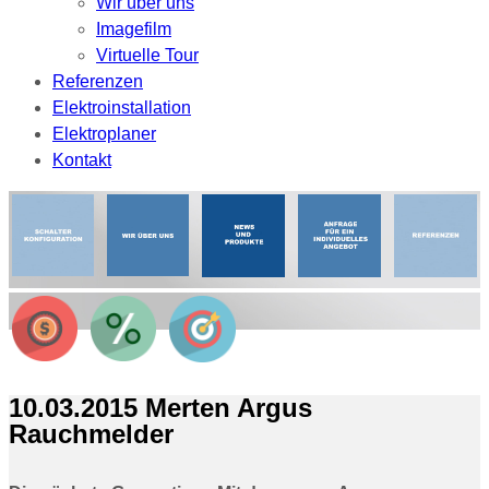
Wir über uns
Imagefilm
Virtuelle Tour
Referenzen
Elektroinstallation
Elektroplaner
Kontakt
10.03.2015 Merten Argus
Rauchmelder