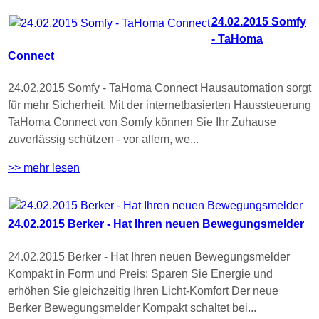
24.02.2015 Somfy
- TaHoma
Connect
24.02.2015 Somfy - TaHoma Connect Hausautomation sorgt
für mehr Sicherheit. Mit der internetbasierten Haussteuerung
TaHoma Connect von Somfy können Sie Ihr Zuhause
zuverlässig schützen - vor allem, we...
>> mehr lesen
24.02.2015 Berker - Hat Ihren neuen Bewegungsmelder
24.02.2015 Berker - Hat Ihren neuen Bewegungsmelder
Kompakt in Form und Preis: Sparen Sie Energie und
erhöhen Sie gleichzeitig Ihren Licht-Komfort Der neue
Berker Bewegungsmelder Kompakt schaltet bei...