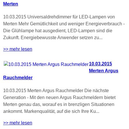
Merten
10.03.2015 Universaldrehdimmer für LED-Lampen von
Merten Mehr Gemütlichkeit und weniger Energieverbrauch -
Die Glühlampe hat ausgedient, LED-Lampen sind die
Zukunft. Energiebewusste Anwender setzen zu...
>> mehr lesen
10.03.2015
Merten Argus
Rauchmelder
10.03.2015 Merten Argus Rauchmelder Die nächste
Generation - Mit den neuen Argus Rauchmeldern bietet
Merten genau das, worauf es in brenzligen Situationen
ankommt. Markenqualität, auf die sich Ihre Ku...
>> mehr lesen