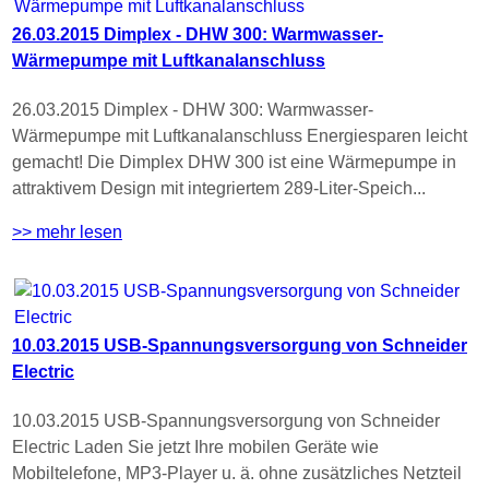
26.03.2015 Dimplex - DHW 300: Warmwasser-
Wärmepumpe mit Luftkanalanschluss
26.03.2015 Dimplex - DHW 300: Warmwasser-
Wärmepumpe mit Luftkanalanschluss Energiesparen leicht
gemacht! Die Dimplex DHW 300 ist eine Wärmepumpe in
attraktivem Design mit integriertem 289-Liter-Speich...
>> mehr lesen
10.03.2015 USB-Spannungsversorgung von Schneider
Electric
10.03.2015 USB-Spannungsversorgung von Schneider
Electric Laden Sie jetzt Ihre mobilen Geräte wie
Mobiltelefone, MP3-Player u. ä. ohne zusätzliches Netzteil