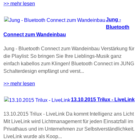
>> mehr lesen
Jung -
Bluetooth
Connect zum Wandeinbau
Jung - Bluetooth Connect zum Wandeinbau Verstärkung für
die Playlist: So bringen Sie Ihre Lieblings-Musik ganz
einfach kabellos zum Klingen! Bluetooth Connect im JUNG
Schalterdesign empfängt und verst...
>> mehr lesen
13.10.2015 Trilux - LiveLink
13.10.2015 Trilux - LiveLink Da kommt Intelligenz ans Licht
Mit LiveLink wird Lichtmanagement für jeden Einsatzfall im
Privathaus und im Unternehmen zur Selbstverständlichkeit.
LiveLink wurde als Koop...