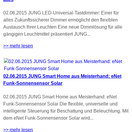
02.06.2015 JUNG LED-Universal-Tastdimmer: Einer für
alles Zukunftssicherer Dimmer ermöglicht den flexiblen
Austausch Ihrer Leuchten Eine neue Dimmlösung für alle
gängigen Leuchtmittel präsentiert JUNG...
>> mehr lesen
02.06.2015 JUNG Smart Home aus Meisterhand: eNet
Funk-Sonnensensor Solar
02.06.2015 JUNG Smart Home aus Meisterhand: eNet
Funk-Sonnensensor Solar Die flexible, universelle und
intelligente Steuerung für Beschattung und Beleuchtung. Mit
dem eNet Funk-Sonnensensor Solar wird...
>> mehr lesen