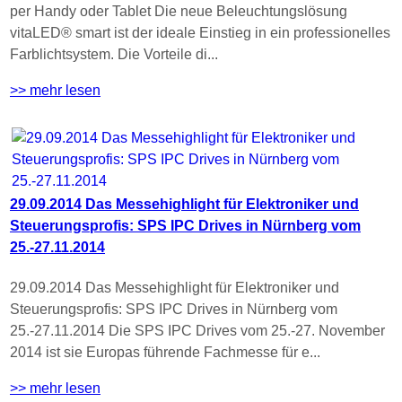
per Handy oder Tablet Die neue Beleuchtungslösung
vitaLED® smart ist der ideale Einstieg in ein professionelles
Farblichtsystem. Die Vorteile di...
>> mehr lesen
29.09.2014 Das Messehighlight für Elektroniker und
Steuerungsprofis: SPS IPC Drives in Nürnberg vom
25.-27.11.2014
29.09.2014 Das Messehighlight für Elektroniker und
Steuerungsprofis: SPS IPC Drives in Nürnberg vom
25.-27.11.2014 Die SPS IPC Drives vom 25.-27. November
2014 ist sie Europas führende Fachmesse für e...
>> mehr lesen