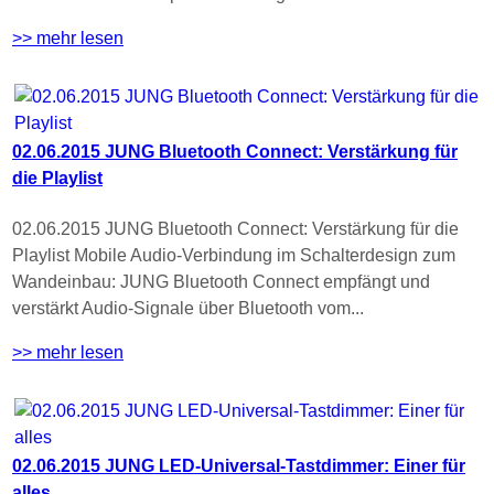
>> mehr lesen
02.06.2015 JUNG Bluetooth Connect: Verstärkung für
die Playlist
02.06.2015 JUNG Bluetooth Connect: Verstärkung für die
Playlist Mobile Audio-Verbindung im Schalterdesign zum
Wandeinbau: JUNG Bluetooth Connect empfängt und
verstärkt Audio-Signale über Bluetooth vom...
>> mehr lesen
02.06.2015 JUNG LED-Universal-Tastdimmer: Einer für
alles