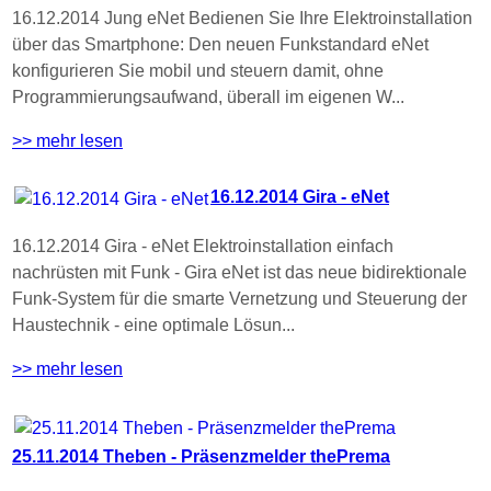
16.12.2014 Jung eNet Bedienen Sie Ihre Elektroinstallation
über das Smartphone: Den neuen Funkstandard eNet
konfigurieren Sie mobil und steuern damit, ohne
Programmierungsaufwand, überall im eigenen W...
>> mehr lesen
16.12.2014 Gira - eNet
16.12.2014 Gira - eNet Elektroinstallation einfach
nachrüsten mit Funk - Gira eNet ist das neue bidirektionale
Funk-System für die smarte Vernetzung und Steuerung der
Haustechnik - eine optimale Lösun...
>> mehr lesen
25.11.2014 Theben - Präsenzmelder thePrema