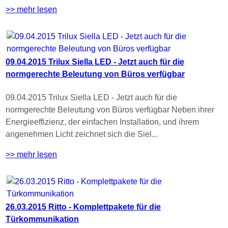
>> mehr lesen
09.04.2015 Trilux Siella LED - Jetzt auch für die
normgerechte Beleutung von Büros verfügbar
09.04.2015 Trilux Siella LED - Jetzt auch für die
normgerechte Beleutung von Büros verfügbar Neben ihrer
Energieeffizienz, der einfachen Installation, und ihrem
angenehmen Licht zeichnet sich die Siel...
>> mehr lesen
26.03.2015 Ritto - Komplettpakete für die
Türkommunikation