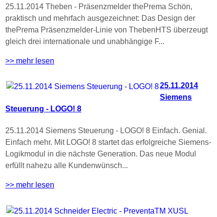
25.11.2014 Theben - Präsenzmelder thePrema Schön,
praktisch und mehrfach ausgezeichnet: Das Design der
thePrema Präsenzmelder-Linie von ThebenHTS überzeugt
gleich drei internationale und unabhängige F...
>> mehr lesen
25.11.2014
Siemens
Steuerung - LOGO! 8
25.11.2014 Siemens Steuerung - LOGO! 8 Einfach. Genial.
Einfach mehr. Mit LOGO! 8 startet das erfolgreiche Siemens-
Logikmodul in die nächste Generation. Das neue Modul
erfüllt nahezu alle Kundenwünsch...
>> mehr lesen