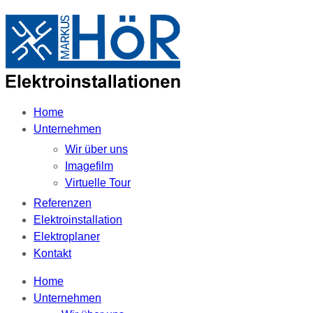
Home
Unternehmen
Wir über uns
Imagefilm
Virtuelle Tour
Referenzen
Elektroinstallation
Elektroplaner
Kontakt
Home
Unternehmen