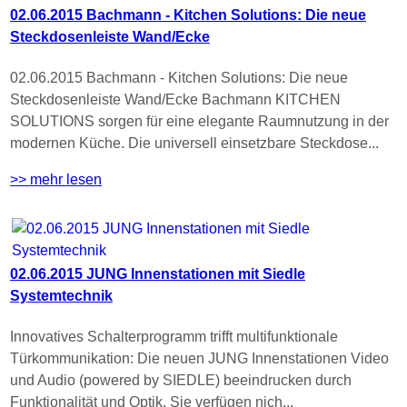
02.06.2015 Bachmann - Kitchen Solutions: Die neue
Steckdosenleiste Wand/Ecke
02.06.2015 Bachmann - Kitchen Solutions: Die neue
Steckdosenleiste Wand/Ecke Bachmann KITCHEN
SOLUTIONS sorgen für eine elegante Raumnutzung in der
modernen Küche. Die universell einsetzbare Steckdose...
>> mehr lesen
02.06.2015 JUNG Innenstationen mit Siedle
Systemtechnik
Innovatives Schalterprogramm trifft multifunktionale
Türkommunikation: Die neuen JUNG Innenstationen Video
und Audio (powered by SIEDLE) beeindrucken durch
Funktionalität und Optik. Sie verfügen nich...