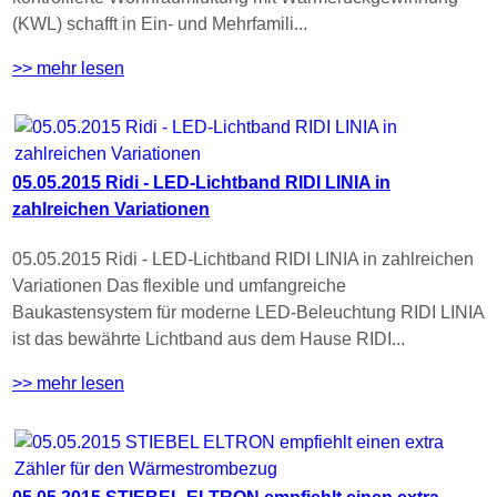
(KWL) schafft in Ein- und Mehrfamili...
>> mehr lesen
05.05.2015 Ridi - LED-Lichtband RIDI LINIA in
zahlreichen Variationen
05.05.2015 Ridi - LED-Lichtband RIDI LINIA in zahlreichen
Variationen Das flexible und umfangreiche
Baukastensystem für moderne LED-Beleuchtung RIDI LINIA
ist das bewährte Lichtband aus dem Hause RIDI...
>> mehr lesen