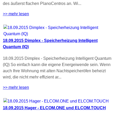
des äußerst flachen PlanoCentros an. Wi...
>> mehr lesen
18.09.2015 Dimplex - Speicherheizung Intelligent
Quantum (IQ)
18.09.2015 Dimplex - Speicherheizung Intelligent Quantum
(IQ) So einfach kann die eigene Energeiwende sein. Wenn
auch Ihre Wohnung mit alten Nachtspeicheröfen beheizt
wird, die nicht mehr effizient ar...
>> mehr lesen
18.09.2015 Hager - ELCOM.ONE und ELCOM.TOUCH