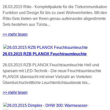
26.03.2015 Ritto - Komplettpakete für die Türkommunikation
Funktion und Design für bis zu zwei Wohneinheiten. Mit den
Ritto-Sets bieten wir Ihnen genau aufeinander abgestimmte
Sets bestehen aus Türsta...
>> mehr lesen
26.03.2015 RZB PLANOX Feuchtraumleuchte
26.03.2015 RZB PLANOX Feuchtraumleuchte Hell und
sparsam mit LED-Technik - Die neue Feuchtraumleuchte
PLANOX überrascht mit einer Vielzahl an Vorteilen:
Überdurchschnittliche Leuchtenlichtausbeute bis...
>> mehr lesen