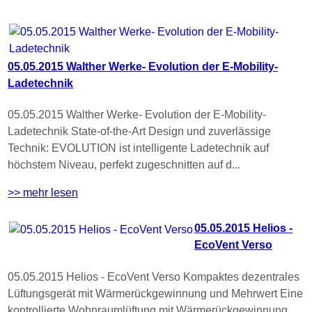
05.05.2015 Walther Werke- Evolution der E-Mobility-
Ladetechnik
05.05.2015 Walther Werke- Evolution der E-Mobility-
Ladetechnik State-of-the-Art Design und zuverlässige
Technik: EVOLUTION ist intelligente Ladetechnik auf
höchstem Niveau, perfekt zugeschnitten auf d...
>> mehr lesen
05.05.2015 Helios -
EcoVent Verso
05.05.2015 Helios - EcoVent Verso Kompaktes dezentrales
Lüftungsgerät mit Wärmerückgewinnung und Mehrwert Eine
kontrollierte Wohnraumlüftung mit Wärmerückgewinnung