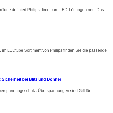
imTone definiert Philips dimmbare LED-Lösungen neu: Das
, im LEDtube Sortiment von Philips finden Sie die passende
 Sicherheit bei Blitz und Donner
Überspannungsschutz. Überspannungen sind Gift für