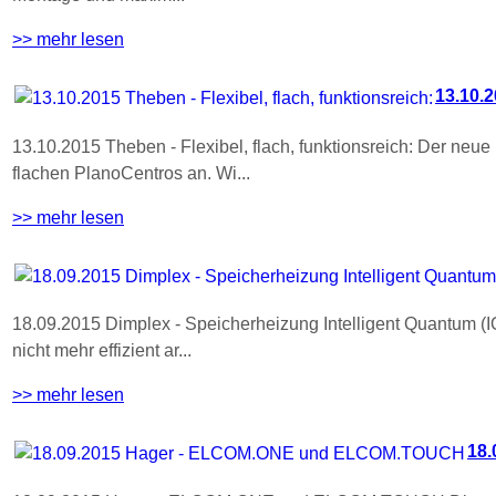
>> mehr lesen
13.10.2
13.10.2015 Theben - Flexibel, flach, funktionsreich: Der 
flachen PlanoCentros an. Wi...
>> mehr lesen
18.09.2015 Dimplex - Speicherheizung Intelligent Quantum (
nicht mehr effizient ar...
>> mehr lesen
18