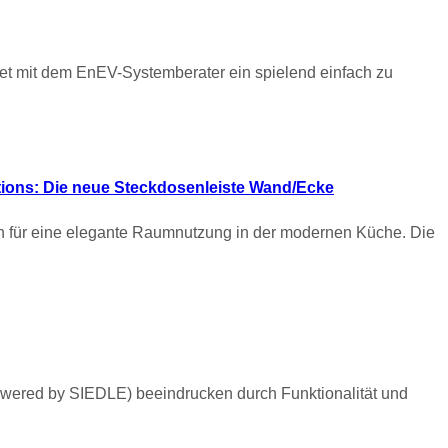
etet mit dem EnEV-Systemberater ein spielend einfach zu
tions: Die neue Steckdosenleiste Wand/Ecke
für eine elegante Raumnutzung in der modernen Küche. Die
owered by SIEDLE) beeindrucken durch Funktionalität und