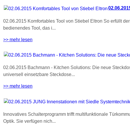
02.06.201
02.06.2015 Komfortables Tool von Stiebel Eltron So erfüllt d
bedienendes Tool, das i...
>> mehr lesen
02.06.2015 Bachmann - Kitchen Solutions: Die neue Steck
universell einsetzbare Steckdose...
>> mehr lesen
Innovatives Schalterprogramm trifft multifunktionale Türko
Optik. Sie verfügen nich...