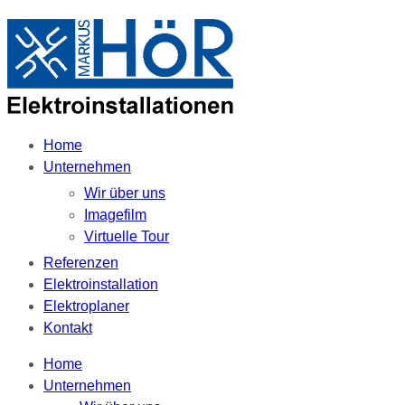
Home
Unternehmen
Wir über uns
Imagefilm
Virtuelle Tour
Referenzen
Elektroinstallation
Elektroplaner
Kontakt
Home
Unternehmen