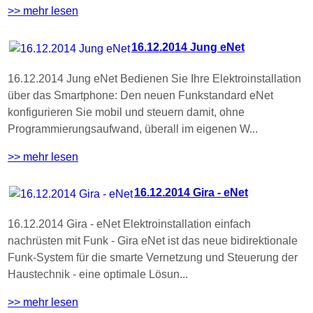
>> mehr lesen
16.12.2014 Jung eNet
16.12.2014 Jung eNet Bedienen Sie Ihre Elektroinstallation
über das Smartphone: Den neuen Funkstandard eNet
konfigurieren Sie mobil und steuern damit, ohne
Programmierungsaufwand, überall im eigenen W...
>> mehr lesen
16.12.2014 Gira - eNet
16.12.2014 Gira - eNet Elektroinstallation einfach
nachrüsten mit Funk - Gira eNet ist das neue bidirektionale
Funk-System für die smarte Vernetzung und Steuerung der
Haustechnik - eine optimale Lösun...
>> mehr lesen