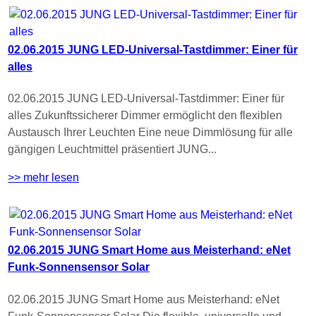
02.06.2015 JUNG LED-Universal-Tastdimmer: Einer für
alles
02.06.2015 JUNG LED-Universal-Tastdimmer: Einer für
alles Zukunftssicherer Dimmer ermöglicht den flexiblen
Austausch Ihrer Leuchten Eine neue Dimmlösung für alle
gängigen Leuchtmittel präsentiert JUNG...
>> mehr lesen
02.06.2015 JUNG Smart Home aus Meisterhand: eNet
Funk-Sonnensensor Solar
02.06.2015 JUNG Smart Home aus Meisterhand: eNet