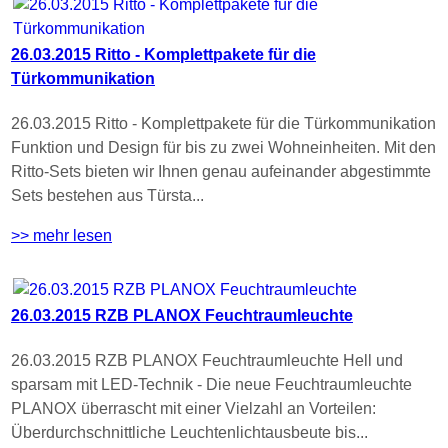
26.03.2015 Ritto - Komplettpakete für die
Türkommunikation
26.03.2015 Ritto - Komplettpakete für die Türkommunikation
Funktion und Design für bis zu zwei Wohneinheiten. Mit den
Ritto-Sets bieten wir Ihnen genau aufeinander abgestimmte
Sets bestehen aus Türsta...
>> mehr lesen
26.03.2015 RZB PLANOX Feuchtraumleuchte
26.03.2015 RZB PLANOX Feuchtraumleuchte Hell und
sparsam mit LED-Technik - Die neue Feuchtraumleuchte
PLANOX überrascht mit einer Vielzahl an Vorteilen:
Überdurchschnittliche Leuchtenlichtausbeute bis...