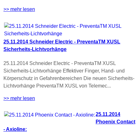
>> mehr lesen
25.11.2014 Schneider Electric - PreventaTM XUSL
Sicherheits-Lichtvorhänge
25.11.2014 Schneider Electric - PreventaTM XUSL
Sicherheits-Lichtvorhänge Effektiver Finger, Hand- und
Körperschutz in Gefahrenbereichen Die neuen Sicherheits-
Lichtvorhänge PreventaTM XUSL von Telemec...
>> mehr lesen
25.11.2014
Phoenix Contact
- Axioline: