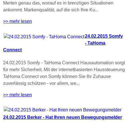
Merten genau das, worauf es in brenzligen Situationen
ankommt. Markenqualität, auf die sich Ihre Ku...
>> mehr lesen
24.02.2015 Somfy
- TaHoma
Connect
24.02.2015 Somfy - TaHoma Connect Hausautomation sorgt
für mehr Sicherheit. Mit der internetbasierten Haussteuerung
TaHoma Connect von Somfy können Sie Ihr Zuhause
zuverlässig schützen - vor allem, we...
>> mehr lesen
24.02.2015 Berker - Hat Ihren neuen Bewegungsmelder