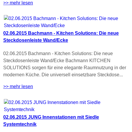
>> mehr lesen
02.06.2015 Bachmann - Kitchen Solutions: Die neue
Steckdosenleiste Wand/Ecke
02.06.2015 Bachmann - Kitchen Solutions: Die neue
Steckdosenleiste Wand/Ecke Bachmann KITCHEN
SOLUTIONS sorgen für eine elegante Raumnutzung in der
modernen Küche. Die universell einsetzbare Steckdose...
>> mehr lesen
02.06.2015 JUNG Innenstationen mit Siedle
Systemtechnik