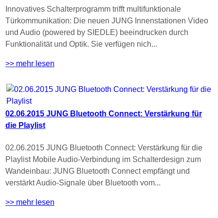
Innovatives Schalterprogramm trifft multifunktionale
Türkommunikation: Die neuen JUNG Innenstationen Video
und Audio (powered by SIEDLE) beeindrucken durch
Funktionalität und Optik. Sie verfügen nich...
>> mehr lesen
02.06.2015 JUNG Bluetooth Connect: Verstärkung für
die Playlist
02.06.2015 JUNG Bluetooth Connect: Verstärkung für die
Playlist Mobile Audio-Verbindung im Schalterdesign zum
Wandeinbau: JUNG Bluetooth Connect empfängt und
verstärkt Audio-Signale über Bluetooth vom...
>> mehr lesen