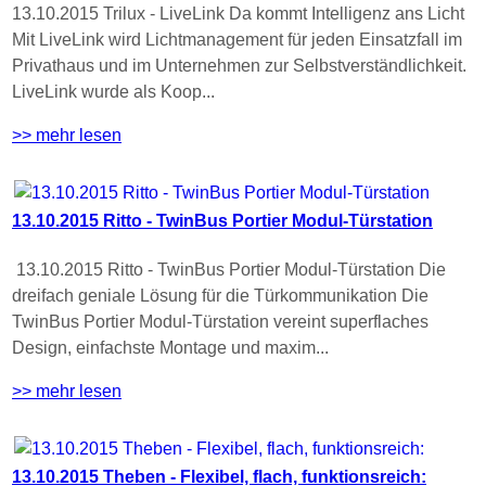
13.10.2015 Trilux - LiveLink Da kommt Intelligenz ans Licht
Mit LiveLink wird Lichtmanagement für jeden Einsatzfall im
Privathaus und im Unternehmen zur Selbstverständlichkeit.
LiveLink wurde als Koop...
>> mehr lesen
13.10.2015 Ritto - TwinBus Portier Modul-Türstation
13.10.2015 Ritto - TwinBus Portier Modul-Türstation Die
dreifach geniale Lösung für die Türkommunikation Die
TwinBus Portier Modul-Türstation vereint superflaches
Design, einfachste Montage und maxim...
>> mehr lesen
13.10.2015 Theben - Flexibel, flach, funktionsreich: