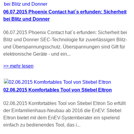
06.07.2015 Phoenix Contact hat´s erfunden: Sicherheit
bei Blitz und Donner
06.07.2015 Phoenix Contact hat´s erfunden: Sicherheit bei
Blitz und Donner SEC-Technologie für zuverlässigen Blitz-
und Überspannungsschutz. Überspannungen sind Gift für
elektronische Geräte - und ein...
>> mehr lesen
02.06.2015 Komfortables Tool von Stiebel Eltron
02.06.2015 Komfortables Tool von Stiebel Eltron So erfüllt
der Einfamilienhaus-Neubau ab 2016 die EnEV: Stiebel
Eltron bietet mit dem EnEV-Systemberater ein spielend
einfach zu bedienendes Tool, das i...