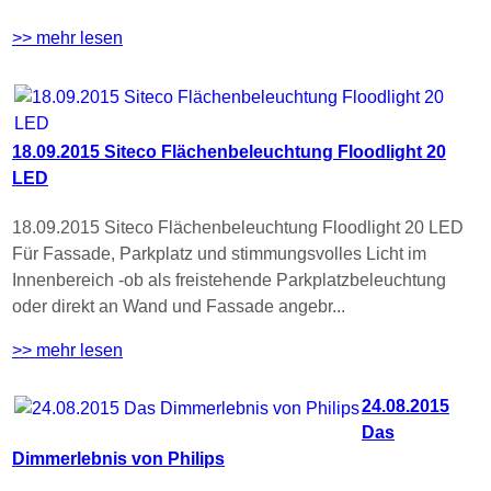
>> mehr lesen
18.09.2015 Siteco Flächenbeleuchtung Floodlight 20
LED
18.09.2015 Siteco Flächenbeleuchtung Floodlight 20 LED
Für Fassade, Parkplatz und stimmungsvolles Licht im
Innenbereich -ob als freistehende Parkplatzbeleuchtung
oder direkt an Wand und Fassade angebr...
>> mehr lesen
24.08.2015
Das
Dimmerlebnis von Philips