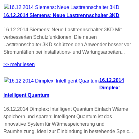
16.12.2014 Siemens: Neue Lasttrennschalter 3KD
16.12.2014 Siemens: Neue Lasttrennschalter 3KD Mit
verbesserten Schutzfunktionen: Die neuen
Lasttrennschalter 3KD schützen den Anwender besser vor
Stromunfällen bei Installations- und Wartungsarbeiten...
>> mehr lesen
16.12.2014
Dimplex:
Intelligent Quantum
16.12.2014 Dimplex: Intelligent Quantum Einfach Wärme
speichern und sparen: Intelligent Quantum ist das
innovative System für Wärmespeicherung und
Raumheizung. Ideal zur Einbindung in bestehende Speic...