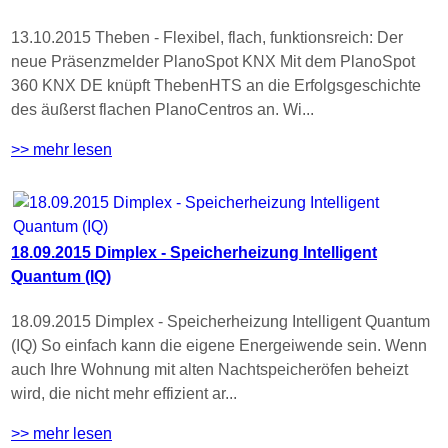
13.10.2015 Theben - Flexibel, flach, funktionsreich: Der
neue Präsenzmelder PlanoSpot KNX Mit dem PlanoSpot
360 KNX DE knüpft ThebenHTS an die Erfolgsgeschichte
des äußerst flachen PlanoCentros an. Wi...
>> mehr lesen
18.09.2015 Dimplex - Speicherheizung Intelligent
Quantum (IQ)
18.09.2015 Dimplex - Speicherheizung Intelligent Quantum
(IQ) So einfach kann die eigene Energeiwende sein. Wenn
auch Ihre Wohnung mit alten Nachtspeicheröfen beheizt
wird, die nicht mehr effizient ar...
>> mehr lesen