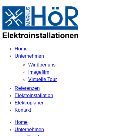
Home
Unternehmen
Wir über uns
Imagefilm
Virtuelle Tour
Referenzen
Elektroinstallation
Elektroplaner
Kontakt
Home
Unternehmen