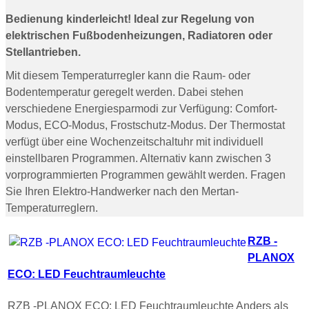
Bedienung kinderleicht! Ideal zur Regelung von
elektrischen Fußbodenheizungen, Radiatoren oder
Stellantrieben.
Mit diesem Temperaturregler kann die Raum- oder
Bodentemperatur geregelt werden. Dabei stehen
verschiedene Energiesparmodi zur Verfügung: Comfort-
Modus, ECO-Modus, Frostschutz-Modus. Der Thermostat
verfügt über eine Wochenzeitschaltuhr mit individuell
einstellbaren Programmen. Alternativ kann zwischen 3
vorprogrammierten Programmen gewählt werden. Fragen
Sie Ihren Elektro-Handwerker nach den Mertan-
Temperaturreglern.
RZB -
PLANOX
ECO: LED Feuchtraumleuchte
RZB -PLANOX ECO: LED Feuchtraumleuchte Anders als