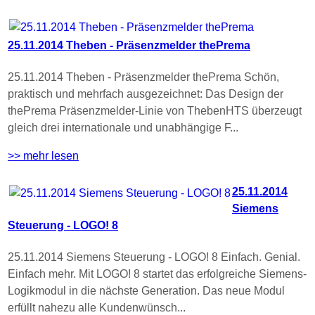
25.11.2014 Theben - Präsenzmelder thePrema
25.11.2014 Theben - Präsenzmelder thePrema Schön,
praktisch und mehrfach ausgezeichnet: Das Design der
thePrema Präsenzmelder-Linie von ThebenHTS überzeugt
gleich drei internationale und unabhängige F...
>> mehr lesen
25.11.2014
Siemens
Steuerung - LOGO! 8
25.11.2014 Siemens Steuerung - LOGO! 8 Einfach. Genial.
Einfach mehr. Mit LOGO! 8 startet das erfolgreiche Siemens-
Logikmodul in die nächste Generation. Das neue Modul
erfüllt nahezu alle Kundenwünsch...