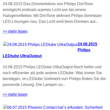
24.08.2015 Das Dimmerlebnis von Philips DimTone
ermöglicht erstmals warmes Licht wie bei einem
Halogenreflektor. Mit DimTone definiert Philips dimmbare
LED-Lösungen neu: Das Licht wird beim Dimmen aut...
>> mehr lesen
24.08.2015
Philips
LEDtube UltraOutput
24.08.2015 Philips LEDtube UltraOutput Noch heller und
noch effizienter als jede andere LEDtube. Was immer Sie
benötigen, im LEDtube Sortiment von Philips finden Sie die
passende Lösung. Die Lampen vo...
>> mehr lesen