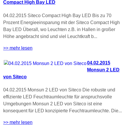
Compact High Bay LED
04.02.2015 Siteco Compact High Bay LED Bis zu 70
Prozent Energieeinsparung mit der Siteco Compact High
Bay LED Überall, wo Leuchten z.B. in Hallen in großer
Höhe angebracht sind und viel Leuchtkraft b...
>> mehr lesen
04.02.2015
Monsun 2 LED
von Siteco
04.02.2015 Monsun 2 LED von Siteco Die robuste und
effiziente LED Feuchtraumleuchte für anspruchsvolle
Umgebungen Monsun 2 LED von Siteco ist eine
konsequent für LED konzipierte Feuchtraumleuchte. Die...
>> mehr lesen