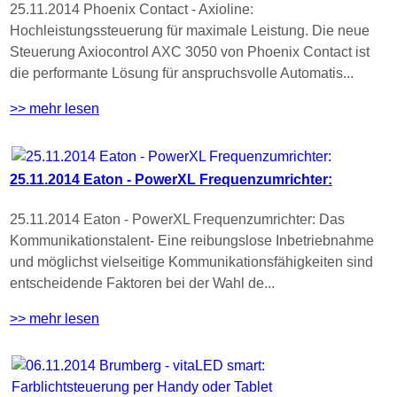
25.11.2014 Phoenix Contact - Axioline:
Hochleistungssteuerung für maximale Leistung. Die neue
Steuerung Axiocontrol AXC 3050 von Phoenix Contact ist
die performante Lösung für anspruchsvolle Automatis...
>> mehr lesen
25.11.2014 Eaton - PowerXL Frequenzumrichter:
25.11.2014 Eaton - PowerXL Frequenzumrichter: Das
Kommunikationstalent- Eine reibungslose Inbetriebnahme
und möglichst vielseitige Kommunikationsfähigkeiten sind
entscheidende Faktoren bei der Wahl de...
>> mehr lesen