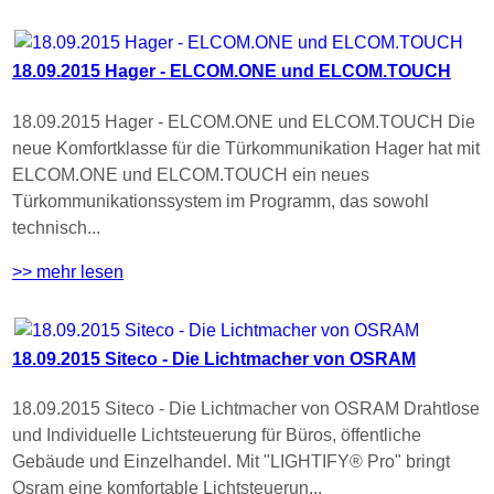
18.09.2015 Hager - ELCOM.ONE und ELCOM.TOUCH
18.09.2015 Hager - ELCOM.ONE und ELCOM.TOUCH Die
neue Komfortklasse für die Türkommunikation Hager hat mit
ELCOM.ONE und ELCOM.TOUCH ein neues
Türkommunikationssystem im Programm, das sowohl
technisch...
>> mehr lesen
18.09.2015 Siteco - Die Lichtmacher von OSRAM
18.09.2015 Siteco - Die Lichtmacher von OSRAM Drahtlose
und Individuelle Lichtsteuerung für Büros, öffentliche
Gebäude und Einzelhandel. Mit "LIGHTIFY® Pro" bringt
Osram eine komfortable Lichtsteuerun...