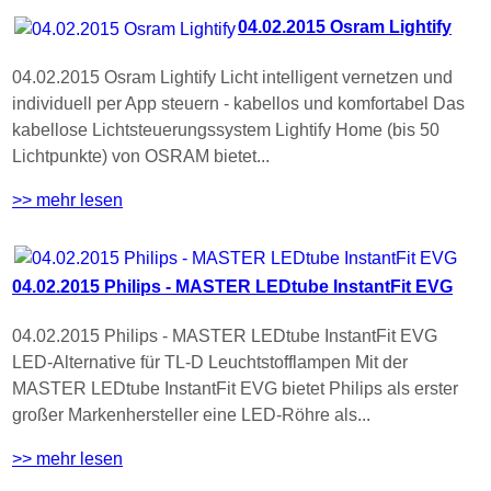
04.02.2015 Osram Lightify
04.02.2015 Osram Lightify Licht intelligent vernetzen und
individuell per App steuern - kabellos und komfortabel Das
kabellose Lichtsteuerungssystem Lightify Home (bis 50
Lichtpunkte) von OSRAM bietet...
>> mehr lesen
04.02.2015 Philips - MASTER LEDtube InstantFit EVG
04.02.2015 Philips - MASTER LEDtube InstantFit EVG
LED-Alternative für TL-D Leuchtstofflampen Mit der
MASTER LEDtube InstantFit EVG bietet Philips als erster
großer Markenhersteller eine LED-Röhre als...
>> mehr lesen