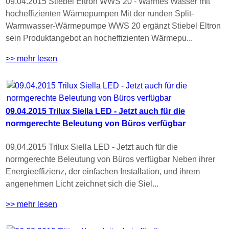
09.04.2015 Stiebel Eltron WWS 20 - Warmes Wasser mit
hocheffizienten Wärmepumpen Mit der runden Split-
Warmwasser-Wärmepumpe WWS 20 ergänzt Stiebel Eltron
sein Produktangebot an hocheffizienten Wärmepu...
>> mehr lesen
09.04.2015 Trilux Siella LED - Jetzt auch für die
normgerechte Beleutung von Büros verfügbar
09.04.2015 Trilux Siella LED - Jetzt auch für die
normgerechte Beleutung von Büros verfügbar Neben ihrer
Energieeffizienz, der einfachen Installation, und ihrem
angenehmen Licht zeichnet sich die Siel...
>> mehr lesen