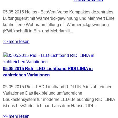
05.05.2015 Helios - EcoVent Verso Kompaktes dezentrales
Lüftungsgerät mit Wärmerückgewinnung und Mehrwert Eine
kontrollierte Wohnraumlüftung mit Wärmerückgewinnung
(KWL) schafft in Ein- und Mehrfamili...
>> mehr lesen
05.05.2015 Ridi - LED-Lichtband RIDI LINIA in
zahlreichen Variationen
05.05.2015 Ridi - LED-Lichtband RIDI LINIA in zahlreichen
Variationen Das flexible und umfangreiche
Baukastensystem für moderne LED-Beleuchtung RIDI LINIA
ist das bewährte Lichtband aus dem Hause RIDI...
>> mehr lesen