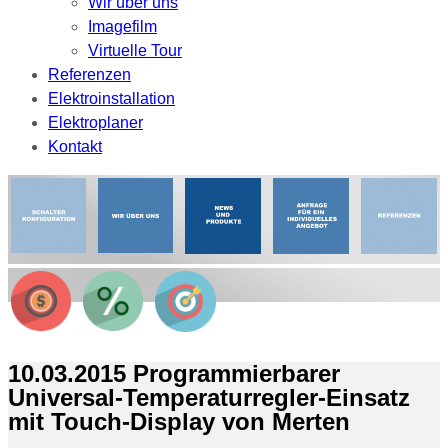
Wir über uns
Imagefilm
Virtuelle Tour
Referenzen
Elektroinstallation
Elektroplaner
Kontakt
10.03.2015 Programmierbarer
Universal-Temperaturregler-Einsatz
mit Touch-Display von Merten