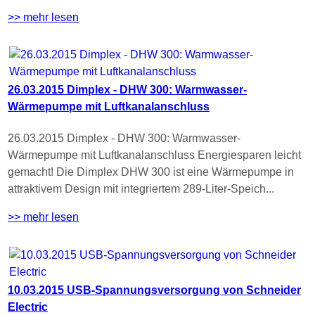
>> mehr lesen
26.03.2015 Dimplex - DHW 300: Warmwasser-
Wärmepumpe mit Luftkanalanschluss
26.03.2015 Dimplex - DHW 300: Warmwasser-
Wärmepumpe mit Luftkanalanschluss Energiesparen leicht
gemacht! Die Dimplex DHW 300 ist eine Wärmepumpe in
attraktivem Design mit integriertem 289-Liter-Speich...
>> mehr lesen
10.03.2015 USB-Spannungsversorgung von Schneider
Electric