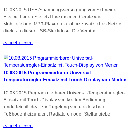
10.03.2015 USB-Spannungsversorgung von Schneider
Electric Laden Sie jetzt Ihre mobilen Geräte wie
Mobiltelefone, MP3-Player u. ä. ohne zusätzliches Netzteil
direkt an dieser USB-Steckdose. Die Verbind...
>> mehr lesen
10.03.2015 Programmierbarer Universal-
Temperaturregler-Einsatz mit Touch-Display von Merten
10.03.2015 Programmierbarer Universal-Temperaturregler-
Einsatz mit Touch-Display von Merten Bedienung
kinderleicht! Ideal zur Regelung von elektrischen
Fußbodenheizungen, Radiatoren oder Stellantriebe...
>> mehr lesen