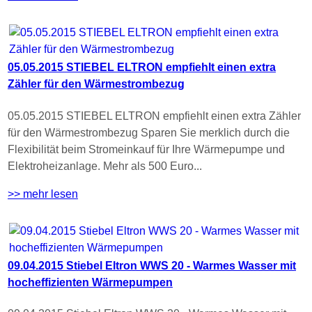
05.05.2015 STIEBEL ELTRON empfiehlt einen extra
Zähler für den Wärmestrombezug
05.05.2015 STIEBEL ELTRON empfiehlt einen extra Zähler
für den Wärmestrombezug Sparen Sie merklich durch die
Flexibilität beim Stromeinkauf für Ihre Wärmepumpe und
Elektroheizanlage. Mehr als 500 Euro...
>> mehr lesen
09.04.2015 Stiebel Eltron WWS 20 - Warmes Wasser mit
hocheffizienten Wärmepumpen