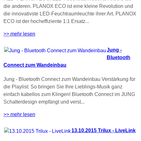
die anderen. PLANOX ECO ist eine kleine Revolution und
die innovativste LED-Feuchtraumleuchte ihrer Art. PLANOX
ECO ist der hocheffiziente 1:1 Ersatz...
>> mehr lesen
Jung -
Bluetooth
Connect zum Wandeinbau
Jung - Bluetooth Connect zum Wandeinbau Verstärkung für
die Playlist: So bringen Sie Ihre Lieblings-Musik ganz
einfach kabellos zum Klingen! Bluetooth Connect im JUNG
Schalterdesign empfängt und verst...
>> mehr lesen
13.10.2015 Trilux - LiveLink