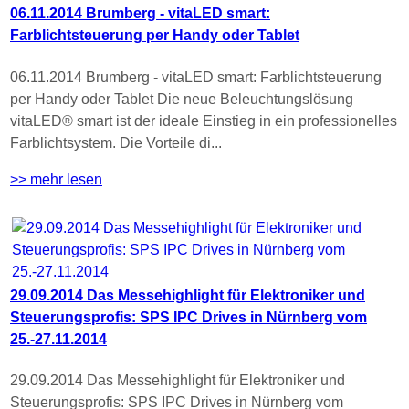
06.11.2014 Brumberg - vitaLED smart:
Farblichtsteuerung per Handy oder Tablet
06.11.2014 Brumberg - vitaLED smart: Farblichtsteuerung
per Handy oder Tablet Die neue Beleuchtungslösung
vitaLED® smart ist der ideale Einstieg in ein professionelles
Farblichtsystem. Die Vorteile di...
>> mehr lesen
29.09.2014 Das Messehighlight für Elektroniker und
Steuerungsprofis: SPS IPC Drives in Nürnberg vom
25.-27.11.2014
29.09.2014 Das Messehighlight für Elektroniker und
Steuerungsprofis: SPS IPC Drives in Nürnberg vom