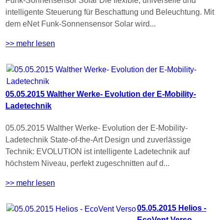
Funk-Sonnensensor Solar Die flexible, universelle und
intelligente Steuerung für Beschattung und Beleuchtung. Mit
dem eNet Funk-Sonnensensor Solar wird...
>> mehr lesen
05.05.2015 Walther Werke- Evolution der E-Mobility-
Ladetechnik
05.05.2015 Walther Werke- Evolution der E-Mobility-
Ladetechnik State-of-the-Art Design und zuverlässige
Technik: EVOLUTION ist intelligente Ladetechnik auf
höchstem Niveau, perfekt zugeschnitten auf d...
>> mehr lesen
05.05.2015 Helios -
EcoVent Verso