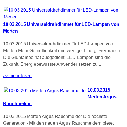
10.03.2015 Universaldrehdimmer für LED-Lampen von
Merten
10.03.2015 Universaldrehdimmer für LED-Lampen von
Merten Mehr Gemütlichkeit und weniger Energieverbrauch -
Die Glühlampe hat ausgedient, LED-Lampen sind die
Zukunft. Energiebewusste Anwender setzen zu...
>> mehr lesen
10.03.2015
Merten Argus
Rauchmelder
10.03.2015 Merten Argus Rauchmelder Die nächste
Generation - Mit den neuen Argus Rauchmeldern bietet