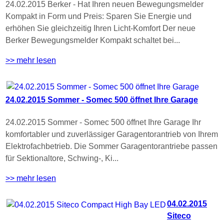
24.02.2015 Berker - Hat Ihren neuen Bewegungsmelder
Kompakt in Form und Preis: Sparen Sie Energie und
erhöhen Sie gleichzeitig Ihren Licht-Komfort Der neue
Berker Bewegungsmelder Kompakt schaltet bei...
>> mehr lesen
24.02.2015 Sommer - Somec 500 öffnet Ihre Garage
24.02.2015 Sommer - Somec 500 öffnet Ihre Garage Ihr
komfortabler und zuverlässiger Garagentorantrieb von Ihrem
Elektrofachbetrieb. Die Sommer Garagentorantriebe passen
für Sektionaltore, Schwing-, Ki...
>> mehr lesen
04.02.2015
Siteco