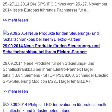
25.-27.11.2014 Die SPS IPC Drives vom 25.-27. November
2014 ist sie Europas führende Fachmesse für e...
>> mehr lesen
29.09.2014 Neue Produkte für den Steuerungs- und
Schaltschrankbau bei Ihrem Elektro-Partner:
29.09.2014 Neue Produkte für den Steuerungs- und
Schaltschrankbau bei Ihrem Elektro-Partner: Hager
tehalit.BA7, Siemens - SITOP PSU8200, Schneider Electric
SPS-Steuerung Modicon M221 Hager tehalit.BA7...
>> mehr lesen