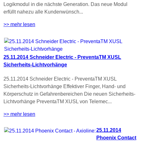
Logikmodul in die nächste Generation. Das neue Modul
erfüllt nahezu alle Kundenwünsch...
>> mehr lesen
25.11.2014 Schneider Electric - PreventaTM XUSL
Sicherheits-Lichtvorhänge
25.11.2014 Schneider Electric - PreventaTM XUSL
Sicherheits-Lichtvorhänge Effektiver Finger, Hand- und
Körperschutz in Gefahrenbereichen Die neuen Sicherheits-
Lichtvorhänge PreventaTM XUSL von Telemec...
>> mehr lesen
25.11.2014
Phoenix Contact