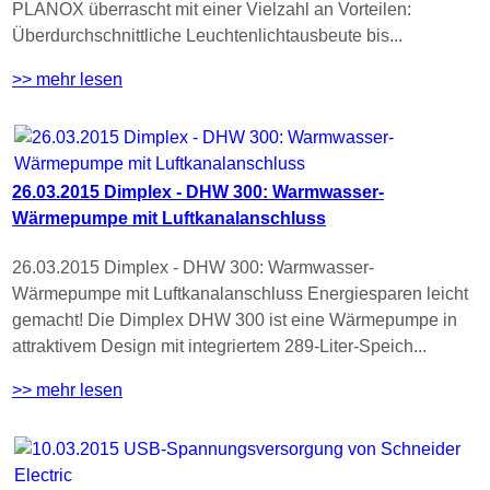
PLANOX überrascht mit einer Vielzahl an Vorteilen:
Überdurchschnittliche Leuchtenlichtausbeute bis...
>> mehr lesen
26.03.2015 Dimplex - DHW 300: Warmwasser-
Wärmepumpe mit Luftkanalanschluss
26.03.2015 Dimplex - DHW 300: Warmwasser-
Wärmepumpe mit Luftkanalanschluss Energiesparen leicht
gemacht! Die Dimplex DHW 300 ist eine Wärmepumpe in
attraktivem Design mit integriertem 289-Liter-Speich...
>> mehr lesen