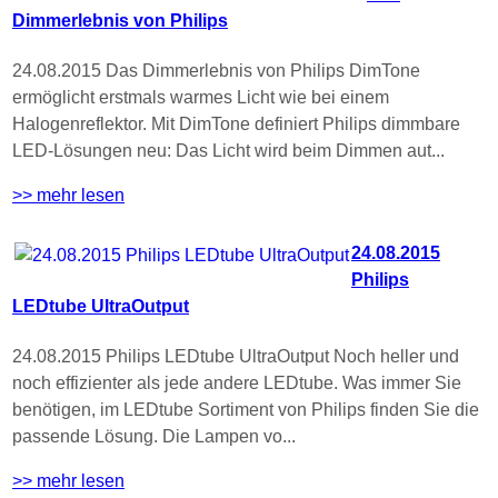
Dimmerlebnis von Philips
24.08.2015 Das Dimmerlebnis von Philips DimTone
ermöglicht erstmals warmes Licht wie bei einem
Halogenreflektor. Mit DimTone definiert Philips dimmbare
LED-Lösungen neu: Das Licht wird beim Dimmen aut...
>> mehr lesen
24.08.2015
Philips
LEDtube UltraOutput
24.08.2015 Philips LEDtube UltraOutput Noch heller und
noch effizienter als jede andere LEDtube. Was immer Sie
benötigen, im LEDtube Sortiment von Philips finden Sie die
passende Lösung. Die Lampen vo...
>> mehr lesen