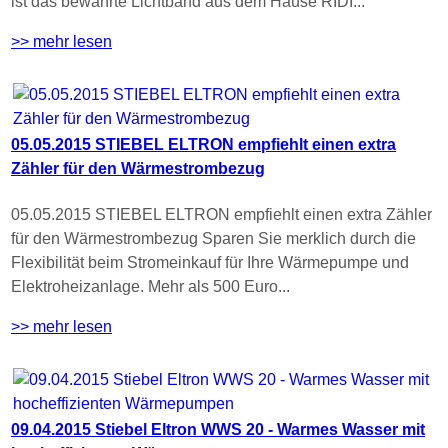
ist das bewährte Lichtband aus dem Hause RIDI...
>> mehr lesen
05.05.2015 STIEBEL ELTRON empfiehlt einen extra
Zähler für den Wärmestrombezug
05.05.2015 STIEBEL ELTRON empfiehlt einen extra Zähler
für den Wärmestrombezug Sparen Sie merklich durch die
Flexibilität beim Stromeinkauf für Ihre Wärmepumpe und
Elektroheizanlage. Mehr als 500 Euro...
>> mehr lesen
09.04.2015 Stiebel Eltron WWS 20 - Warmes Wasser mit