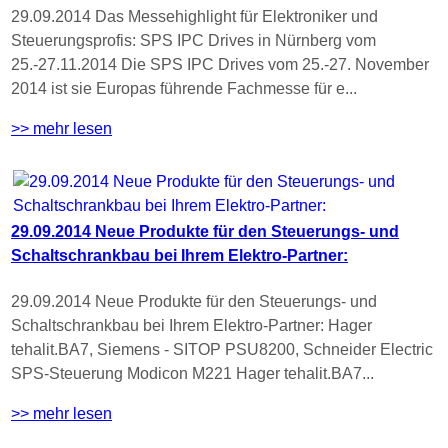
29.09.2014 Das Messehighlight für Elektroniker und
Steuerungsprofis: SPS IPC Drives in Nürnberg vom
25.-27.11.2014 Die SPS IPC Drives vom 25.-27. November
2014 ist sie Europas führende Fachmesse für e...
>> mehr lesen
29.09.2014 Neue Produkte für den Steuerungs- und
Schaltschrankbau bei Ihrem Elektro-Partner:
29.09.2014 Neue Produkte für den Steuerungs- und
Schaltschrankbau bei Ihrem Elektro-Partner: Hager
tehalit.BA7, Siemens - SITOP PSU8200, Schneider Electric
SPS-Steuerung Modicon M221 Hager tehalit.BA7...
>> mehr lesen