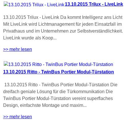
13.10.2015 Trilux - LiveLink
13.10.2015 Trilux - LiveLink Da kommt Intelligenz ans Licht
Mit LiveLink wird Lichtmanagement für jeden Einsatzfall im
Privathaus und im Unternehmen zur Selbstverständlichkeit.
LiveLink wurde als Koop...
>> mehr lesen
13.10.2015 Ritto - TwinBus Portier Modul-Türstation
13.10.2015 Ritto - TwinBus Portier Modul-Türstation Die
dreifach geniale Lösung für die Türkommunikation Die
TwinBus Portier Modul-Türstation vereint superflaches
Design, einfachste Montage und maxim...
>> mehr lesen