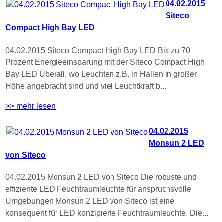
04.02.2015
Siteco
Compact High Bay LED
04.02.2015 Siteco Compact High Bay LED Bis zu 70
Prozent Energieeinsparung mit der Siteco Compact High
Bay LED Überall, wo Leuchten z.B. in Hallen in großer
Höhe angebracht sind und viel Leuchtkraft b...
>> mehr lesen
04.02.2015
Monsun 2 LED
von Siteco
04.02.2015 Monsun 2 LED von Siteco Die robuste und
effiziente LED Feuchtraumleuchte für anspruchsvolle
Umgebungen Monsun 2 LED von Siteco ist eine
konsequent für LED konzipierte Feuchtraumleuchte. Die...