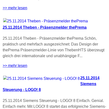
>> mehr lesen
25.11.2014 Theben - Präsenzmelder thePrema
25.11.2014 Theben - Präsenzmelder thePrema Schön,
praktisch und mehrfach ausgezeichnet: Das Design der
thePrema Präsenzmelder-Linie von ThebenHTS überzeugt
gleich drei internationale und unabhängige F...
>> mehr lesen
25.11.2014
Siemens
Steuerung - LOGO! 8
25.11.2014 Siemens Steuerung - LOGO! 8 Einfach. Genial.
Einfach mehr. Mit LOGO! 8 startet das erfolgreiche Siemens-