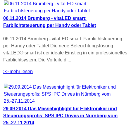
06.11.2014 Brumberg - vitaLED smart:
Farblichtsteuerung per Handy oder Tablet
06.11.2014 Brumberg - vitaLED smart: Farblichtsteuerung
per Handy oder Tablet Die neue Beleuchtungslösung
vitaLED® smart ist der ideale Einstieg in ein professionelles
Farblichtsystem. Die Vorteile di...
>> mehr lesen
29.09.2014 Das Messehighlight für Elektroniker und
Steuerungsprofis: SPS IPC Drives in Nürnberg vom
25.-27.11.2014