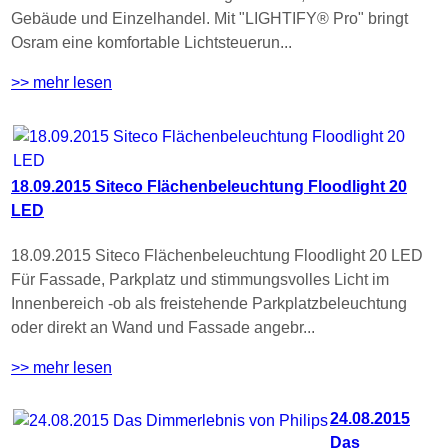
Gebäude und Einzelhandel. Mit "LIGHTIFY® Pro" bringt
Osram eine komfortable Lichtsteuerun...
>> mehr lesen
18.09.2015 Siteco Flächenbeleuchtung Floodlight 20
LED
18.09.2015 Siteco Flächenbeleuchtung Floodlight 20 LED
Für Fassade, Parkplatz und stimmungsvolles Licht im
Innenbereich -ob als freistehende Parkplatzbeleuchtung
oder direkt an Wand und Fassade angebr...
>> mehr lesen
24.08.2015
Das