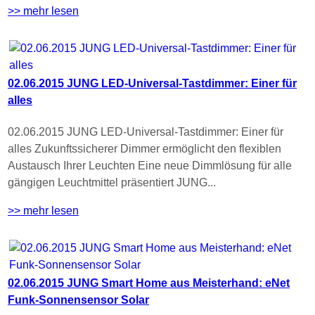
>> mehr lesen
02.06.2015 JUNG LED-Universal-Tastdimmer: Einer für
alles
02.06.2015 JUNG LED-Universal-Tastdimmer: Einer für
alles Zukunftssicherer Dimmer ermöglicht den flexiblen
Austausch Ihrer Leuchten Eine neue Dimmlösung für alle
gängigen Leuchtmittel präsentiert JUNG...
>> mehr lesen
02.06.2015 JUNG Smart Home aus Meisterhand: eNet
Funk-Sonnensensor Solar