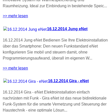
Raumheizung. Ideal zur Einbindung in bestehende Speic...
>> mehr lesen
16.12.2014 Jung eNet
16.12.2014 Jung eNet Bedienen Sie Ihre Elektroinstallation
über das Smartphone: Den neuen Funkstandard eNet
konfigurieren Sie mobil und steuern damit, ohne
Programmierungsaufwand, überall im eigenen W...
>> mehr lesen
16.12.2014 Gira - eNet
16.12.2014 Gira - eNet Elektroinstallation einfach
nachrüsten mit Funk - Gira eNet ist das neue bidirektionale
Funk-System für die smarte Vernetzung und Steuerung der
Haustechnik - eine optimale Lösun...