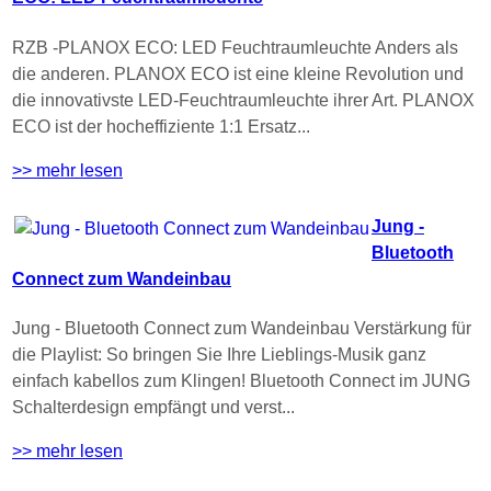
RZB -PLANOX ECO: LED Feuchtraumleuchte Anders als
die anderen. PLANOX ECO ist eine kleine Revolution und
die innovativste LED-Feuchtraumleuchte ihrer Art. PLANOX
ECO ist der hocheffiziente 1:1 Ersatz...
>> mehr lesen
Jung -
Bluetooth
Connect zum Wandeinbau
Jung - Bluetooth Connect zum Wandeinbau Verstärkung für
die Playlist: So bringen Sie Ihre Lieblings-Musik ganz
einfach kabellos zum Klingen! Bluetooth Connect im JUNG
Schalterdesign empfängt und verst...
>> mehr lesen