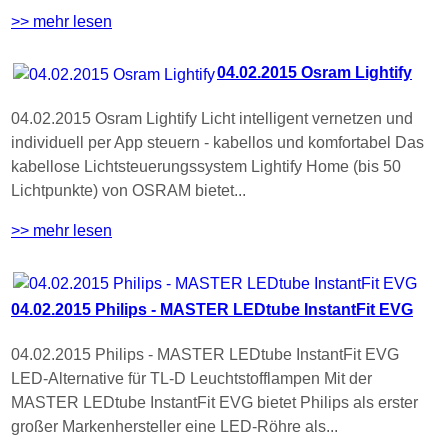
>> mehr lesen
04.02.2015 Osram Lightify
04.02.2015 Osram Lightify Licht intelligent vernetzen und
individuell per App steuern - kabellos und komfortabel Das
kabellose Lichtsteuerungssystem Lightify Home (bis 50
Lichtpunkte) von OSRAM bietet...
>> mehr lesen
04.02.2015 Philips - MASTER LEDtube InstantFit EVG
04.02.2015 Philips - MASTER LEDtube InstantFit EVG
LED-Alternative für TL-D Leuchtstofflampen Mit der
MASTER LEDtube InstantFit EVG bietet Philips als erster
großer Markenhersteller eine LED-Röhre als...