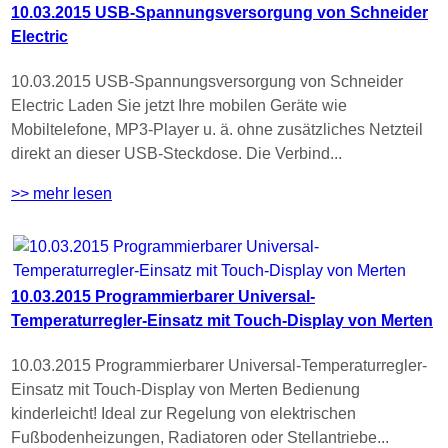
10.03.2015 USB-Spannungsversorgung von Schneider
Electric
10.03.2015 USB-Spannungsversorgung von Schneider
Electric Laden Sie jetzt Ihre mobilen Geräte wie
Mobiltelefone, MP3-Player u. ä. ohne zusätzliches Netzteil
direkt an dieser USB-Steckdose. Die Verbind...
>> mehr lesen
10.03.2015 Programmierbarer Universal-
Temperaturregler-Einsatz mit Touch-Display von Merten
10.03.2015 Programmierbarer Universal-Temperaturregler-
Einsatz mit Touch-Display von Merten Bedienung
kinderleicht! Ideal zur Regelung von elektrischen
Fußbodenheizungen, Radiatoren oder Stellantriebe...