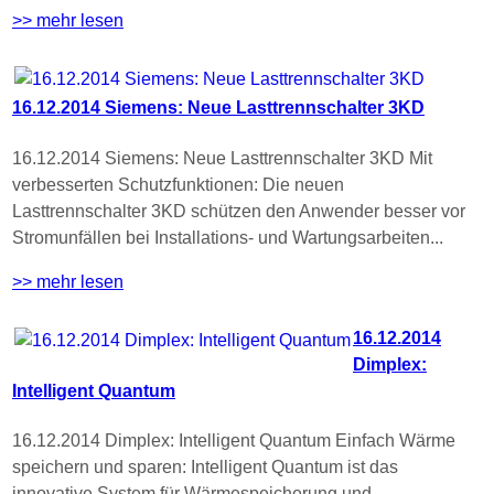
>> mehr lesen
16.12.2014 Siemens: Neue Lasttrennschalter 3KD
16.12.2014 Siemens: Neue Lasttrennschalter 3KD Mit
verbesserten Schutzfunktionen: Die neuen
Lasttrennschalter 3KD schützen den Anwender besser vor
Stromunfällen bei Installations- und Wartungsarbeiten...
>> mehr lesen
16.12.2014
Dimplex:
Intelligent Quantum
16.12.2014 Dimplex: Intelligent Quantum Einfach Wärme
speichern und sparen: Intelligent Quantum ist das
innovative System für Wärmespeicherung und