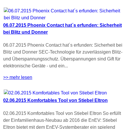
06.07.2015 Phoenix Contact hat´s erfunden: Sicherheit
bei Blitz und Donner
06.07.2015 Phoenix Contact hat´s erfunden: Sicherheit bei
Blitz und Donner SEC-Technologie für zuverlässigen Blitz-
und Überspannungsschutz. Überspannungen sind Gift für
elektronische Geräte - und ein...
>> mehr lesen
02.06.2015 Komfortables Tool von Stiebel Eltron
02.06.2015 Komfortables Tool von Stiebel Eltron So erfüllt
der Einfamilienhaus-Neubau ab 2016 die EnEV: Stiebel
Eltron bietet mit dem EnEV-Systemberater ein spielend