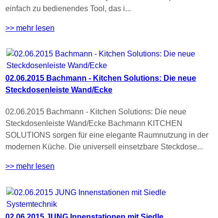
einfach zu bedienendes Tool, das i...
>> mehr lesen
02.06.2015 Bachmann - Kitchen Solutions: Die neue
Steckdosenleiste Wand/Ecke
02.06.2015 Bachmann - Kitchen Solutions: Die neue
Steckdosenleiste Wand/Ecke Bachmann KITCHEN
SOLUTIONS sorgen für eine elegante Raumnutzung in der
modernen Küche. Die universell einsetzbare Steckdose...
>> mehr lesen
02.06.2015 JUNG Innenstationen mit Siedle