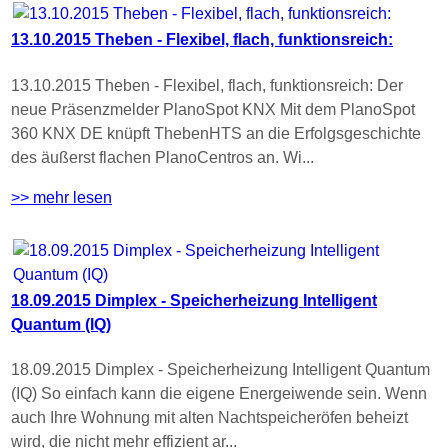
13.10.2015 Theben - Flexibel, flach, funktionsreich:
13.10.2015 Theben - Flexibel, flach, funktionsreich: Der
neue Präsenzmelder PlanoSpot KNX Mit dem PlanoSpot
360 KNX DE knüpft ThebenHTS an die Erfolgsgeschichte
des äußerst flachen PlanoCentros an. Wi...
>> mehr lesen
18.09.2015 Dimplex - Speicherheizung Intelligent
Quantum (IQ)
18.09.2015 Dimplex - Speicherheizung Intelligent Quantum
(IQ) So einfach kann die eigene Energeiwende sein. Wenn
auch Ihre Wohnung mit alten Nachtspeicheröfen beheizt
wird, die nicht mehr effizient ar...