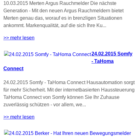
10.03.2015 Merten Argus Rauchmelder Die nächste
Generation - Mit den neuen Argus Rauchmeldern bietet
Merten genau das, worauf es in brenzligen Situationen
ankommt. Markenqualität, auf die sich Ihre Ku...
>> mehr lesen
24.02.2015 Somfy
- TaHoma
Connect
24.02.2015 Somfy - TaHoma Connect Hausautomation sorgt
für mehr Sicherheit. Mit der internetbasierten Haussteuerung
TaHoma Connect von Somfy können Sie Ihr Zuhause
zuverlässig schützen - vor allem, we...
>> mehr lesen