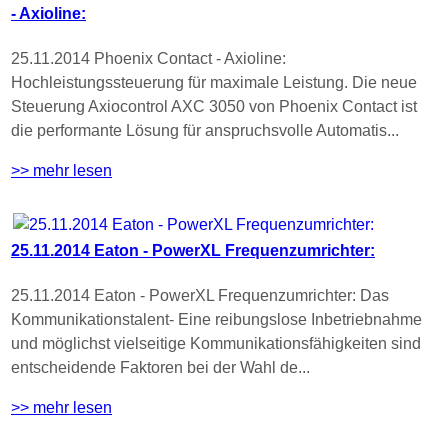
- Axioline:
25.11.2014 Phoenix Contact - Axioline:
Hochleistungssteuerung für maximale Leistung. Die neue
Steuerung Axiocontrol AXC 3050 von Phoenix Contact ist
die performante Lösung für anspruchsvolle Automatis...
>> mehr lesen
25.11.2014 Eaton - PowerXL Frequenzumrichter:
25.11.2014 Eaton - PowerXL Frequenzumrichter: Das
Kommunikationstalent- Eine reibungslose Inbetriebnahme
und möglichst vielseitige Kommunikationsfähigkeiten sind
entscheidende Faktoren bei der Wahl de...
>> mehr lesen