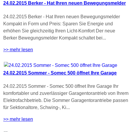
24.02.2015 Berker - Hat Ihren neuen Bewegungsmelder
24.02.2015 Berker - Hat Ihren neuen Bewegungsmelder
Kompakt in Form und Preis: Sparen Sie Energie und
erhöhen Sie gleichzeitig Ihren Licht-Komfort Der neue
Berker Bewegungsmelder Kompakt schaltet bei...
>> mehr lesen
24.02.2015 Sommer - Somec 500 öffnet Ihre Garage
24.02.2015 Sommer - Somec 500 öffnet Ihre Garage Ihr
komfortabler und zuverlässiger Garagentorantrieb von Ihrem
Elektrofachbetrieb. Die Sommer Garagentorantriebe passen
für Sektionaltore, Schwing-, Ki...
>> mehr lesen