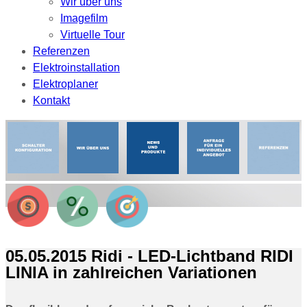
Wir über uns
Imagefilm
Virtuelle Tour
Referenzen
Elektroinstallation
Elektroplaner
Kontakt
05.05.2015 Ridi - LED-Lichtband RIDI
LINIA in zahlreichen Variationen