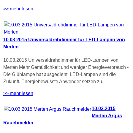
>> mehr lesen
10.03.2015 Universaldrehdimmer für LED-Lampen von
Merten
10.03.2015 Universaldrehdimmer für LED-Lampen von
Merten Mehr Gemütlichkeit und weniger Energieverbrauch -
Die Glühlampe hat ausgedient, LED-Lampen sind die
Zukunft. Energiebewusste Anwender setzen zu...
>> mehr lesen
10.03.2015
Merten Argus
Rauchmelder