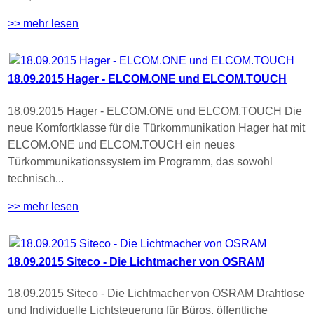
>> mehr lesen
18.09.2015 Hager - ELCOM.ONE und ELCOM.TOUCH
18.09.2015 Hager - ELCOM.ONE und ELCOM.TOUCH Die
neue Komfortklasse für die Türkommunikation Hager hat mit
ELCOM.ONE und ELCOM.TOUCH ein neues
Türkommunikationssystem im Programm, das sowohl
technisch...
>> mehr lesen
18.09.2015 Siteco - Die Lichtmacher von OSRAM
18.09.2015 Siteco - Die Lichtmacher von OSRAM Drahtlose
und Individuelle Lichtsteuerung für Büros, öffentliche