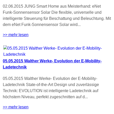
02.06.2015 JUNG Smart Home aus Meisterhand: eNet
Funk-Sonnensensor Solar Die flexible, universelle und
intelligente Steuerung für Beschattung und Beleuchtung. Mit
dem eNet Funk-Sonnensensor Solar wird...
>> mehr lesen
05.05.2015 Walther Werke- Evolution der E-Mobility-
Ladetechnik
05.05.2015 Walther Werke- Evolution der E-Mobility-
Ladetechnik State-of-the-Art Design und zuverlässige
Technik: EVOLUTION ist intelligente Ladetechnik auf
höchstem Niveau, perfekt zugeschnitten auf d...
>> mehr lesen