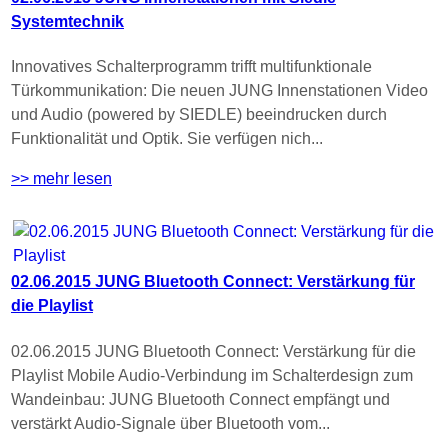
Systemtechnik
Innovatives Schalterprogramm trifft multifunktionale
Türkommunikation: Die neuen JUNG Innenstationen Video
und Audio (powered by SIEDLE) beeindrucken durch
Funktionalität und Optik. Sie verfügen nich...
>> mehr lesen
02.06.2015 JUNG Bluetooth Connect: Verstärkung für
die Playlist
02.06.2015 JUNG Bluetooth Connect: Verstärkung für die
Playlist Mobile Audio-Verbindung im Schalterdesign zum
Wandeinbau: JUNG Bluetooth Connect empfängt und
verstärkt Audio-Signale über Bluetooth vom...