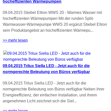
hocheffizienten Wärmepumpen
09.04.2015 Stiebel Eltron WWS 20 - Warmes Wasser mit
hocheffizienten Wärmepumpen Mit der runden Split-
Warmwasser-Wärmepumpe WWS 20 ergänzt Stiebel Eltron
sein Produktangebot an hocheffizienten Wärmepu...
>> mehr lesen
09.04.2015 Trilux Siella LED - Jetzt auch für die
normgerechte Beleutung von Büros verfügbar
09.04.2015 Trilux Siella LED - Jetzt auch für die
normgerechte Beleutung von Büros verfügbar Neben ihrer
Energieeffizienz, der einfachen Installation, und ihrem
angenehmen Licht zeichnet sich die Siel...
>> mehr lesen