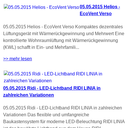
05.05.2015 Helios -
EcoVent Verso
05.05.2015 Helios - EcoVent Verso Kompaktes dezentrales
Lüftungsgerät mit Wärmerückgewinnung und Mehrwert Eine
kontrollierte Wohnraumlüftung mit Wärmerückgewinnung
(KWL) schafft in Ein- und Mehrfamili...
>> mehr lesen
05.05.2015 Ridi - LED-Lichtband RIDI LINIA in
zahlreichen Variationen
05.05.2015 Ridi - LED-Lichtband RIDI LINIA in zahlreichen
Variationen Das flexible und umfangreiche
Baukastensystem für moderne LED-Beleuchtung RIDI LINIA