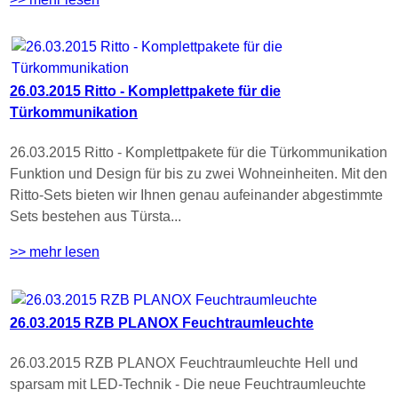
26.03.2015 Ritto - Komplettpakete für die
Türkommunikation
26.03.2015 Ritto - Komplettpakete für die Türkommunikation
Funktion und Design für bis zu zwei Wohneinheiten. Mit den
Ritto-Sets bieten wir Ihnen genau aufeinander abgestimmte
Sets bestehen aus Türsta...
>> mehr lesen
26.03.2015 RZB PLANOX Feuchtraumleuchte
26.03.2015 RZB PLANOX Feuchtraumleuchte Hell und
sparsam mit LED-Technik - Die neue Feuchtraumleuchte