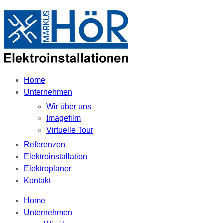
Home
Unternehmen
Wir über uns
Imagefilm
Virtuelle Tour
Referenzen
Elektroinstallation
Elektroplaner
Kontakt
Home
Unternehmen